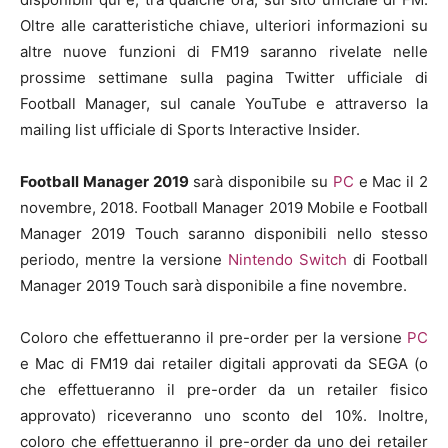
Oltre alle caratteristiche chiave, ulteriori informazioni su
altre nuove funzioni di FM19 saranno rivelate nelle
prossime settimane sulla pagina Twitter ufficiale di
Football Manager, sul canale YouTube e attraverso la
mailing list ufficiale di Sports Interactive Insider.
Football Manager 2019
sarà disponibile su
PC
e Mac il 2
novembre, 2018. Football Manager 2019 Mobile e Football
Manager 2019 Touch saranno disponibili nello stesso
periodo, mentre la versione
Nintendo Switch
di Football
Manager 2019 Touch sarà disponibile a fine novembre.
Coloro che effettueranno il pre-order per la versione
PC
e Mac di FM19 dai retailer digitali approvati da SEGA (o
che effettueranno il pre-order da un retailer fisico
approvato) riceveranno uno sconto del 10%. Inoltre,
coloro che effettueranno il pre-order da uno dei retailer