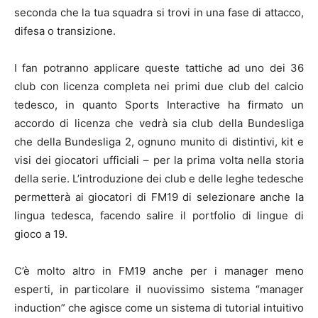
seconda che la tua squadra si trovi in una fase di attacco,
difesa o transizione.
I fan potranno applicare queste tattiche ad uno dei 36
club con licenza completa nei primi due club del calcio
tedesco, in quanto Sports Interactive ha firmato un
accordo di licenza che vedrà sia club della Bundesliga
che della Bundesliga 2, ognuno munito di distintivi, kit e
visi dei giocatori ufficiali – per la prima volta nella storia
della serie. L’introduzione dei club e delle leghe tedesche
permetterà ai giocatori di FM19 di selezionare anche la
lingua tedesca, facendo salire il portfolio di lingue di
gioco a 19.
C’è molto altro in FM19 anche per i manager meno
esperti, in particolare il nuovissimo sistema “manager
induction” che agisce come un sistema di tutorial intuitivo