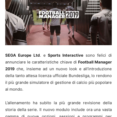
SEGA Europe Ltd
. e
Sports Interactive
sono felici di
annunciare le caratteristiche chiave di
Football Manager
2019
che, insieme ad un nuovo look e all’introduzione
della tanto attesa licenza ufficiale Bundesliga, lo rendono
il più grande simulatore di gestione di calcio più popolare
al mondo.
L’allenamento ha subito la più grande revisione della
storia della serie. Il nuovo modulo include ora una vasta
gamma di nuove opzioni, sessioni e programmi per