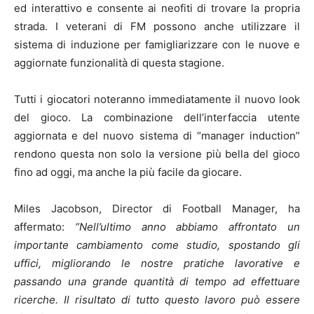
ed interattivo e consente ai neofiti di trovare la propria
strada. I veterani di FM possono anche utilizzare il
sistema di induzione per famigliarizzare con le nuove e
aggiornate funzionalità di questa stagione.
Tutti i giocatori noteranno immediatamente il nuovo look
del gioco. La combinazione dell’interfaccia utente
aggiornata e del nuovo sistema di “manager induction”
rendono questa non solo la versione più bella del gioco
fino ad oggi, ma anche la più facile da giocare.
Miles Jacobson, Director di Football Manager, ha
affermato:
“Nell’ultimo anno abbiamo affrontato un
importante cambiamento come studio, spostando gli
uffici, migliorando le nostre pratiche lavorative e
passando una grande quantità di tempo ad effettuare
ricerche. Il risultato di tutto questo lavoro può essere