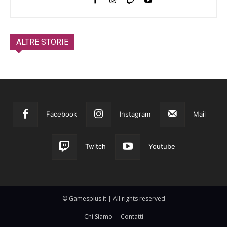
ALTRE STORIE
Facebook
Instagram
Mail
Twitch
Youtube
© Gamesplus.it | All rights reserved
Chi Siamo
Contatti