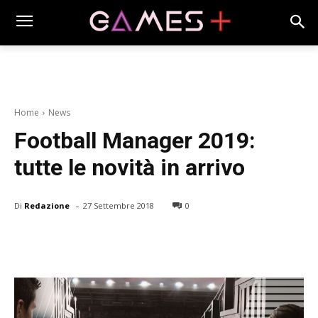
Home
News
Football Manager 2019:
tutte le novità in arrivo
-
Di
Redazione
27 Settembre 2018
0