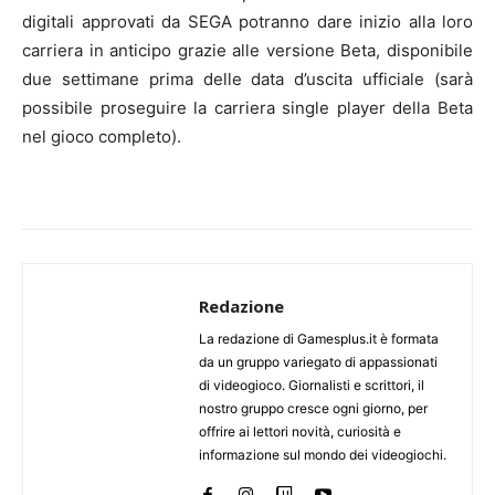
digitali approvati da SEGA potranno dare inizio alla loro
carriera in anticipo grazie alle versione Beta, disponibile
due settimane prima delle data d’uscita ufficiale (sarà
possibile proseguire la carriera single player della Beta
nel gioco completo).
Redazione
La redazione di Gamesplus.it è formata
da un gruppo variegato di appassionati
di videogioco. Giornalisti e scrittori, il
nostro gruppo cresce ogni giorno, per
offrire ai lettori novità, curiosità e
informazione sul mondo dei videogiochi.