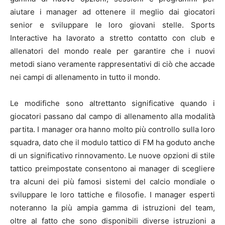
aiutare i manager ad ottenere il meglio dai giocatori
senior e sviluppare le loro giovani stelle. Sports
Interactive ha lavorato a stretto contatto con club e
allenatori del mondo reale per garantire che i nuovi
metodi siano veramente rappresentativi di ciò che accade
nei campi di allenamento in tutto il mondo.
Le modifiche sono altrettanto significative quando i
giocatori passano dal campo di allenamento alla modalità
partita. I manager ora hanno molto più controllo sulla loro
squadra, dato che il modulo tattico di FM ha goduto anche
di un significativo rinnovamento. Le nuove opzioni di stile
tattico preimpostate consentono ai manager di scegliere
tra alcuni dei più famosi sistemi del calcio mondiale o
sviluppare le loro tattiche e filosofie. I manager esperti
noteranno la più ampia gamma di istruzioni del team,
oltre al fatto che sono disponibili diverse istruzioni a