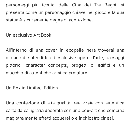
personaggi più iconici della Cina dei Tre Regni, si
presenta come un personaggio chiave nel gioco e la sua
statua è sicuramente degna di adorazione.
Un esclusivo Art Book
All’interno di una cover in ecopelle nera troverai una
miriade di splendide ed esclusive opere d’arte; paesaggi
pittorici, character concepts, progetti di edifici e un
mucchio di autentiche armi ed armature.
Un Box in Limited-Edition
Una confezione di alta qualità, realizzata con autentica
carta da calligrafia decorata con una box-art che combina
magistralmente effetti acquerello e inchiostro cinesi.