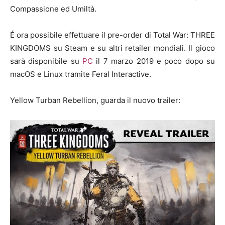
Compassione ed Umiltà.
É ora possibile effettuare il pre-order di Total War: THREE
KINGDOMS su Steam e su altri retailer mondiali. Il gioco
sarà disponibile su
PC
il 7 marzo 2019 e poco dopo su
macOS e Linux tramite Feral Interactive.
Yellow Turban Rebellion, guarda il nuovo trailer: