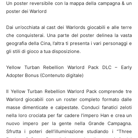
Un poster reversibile con la mappa della campagna & un
poster dei Warlord
Dai un’occhiata al cast dei Warlords giocabili e alle terre
che conquisterai. Una parte del poster delinea la vasta
geografia della Cina, l’altra ti presenta i vari personaggi e
gli stili di gioco a tua disposizione.
Yellow Turban Rebellion Warlord Pack DLC – Early
Adopter Bonus (Contenuto digitale)
Il Yellow Turban Rebellion Warlord Pack comprende tre
Warlord giocabili con un roster completo formato dalle
masse dimenticate e calpestate. Conduci fanatici zeloti
nella loro crociata per far cadere l’impero Han e crea un
nuovo impero per la gente nella Grande Campagna.
Sfrutta i poteri dell’illuminazione studiando i “Three