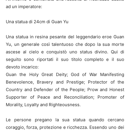
ad un imperatore:
Una statua di 24cm di Guan Yu
Una statua in resina pesante del leggendario eroe Guan
Yu, un generale così talentuoso che dopo la sua morte
ascese al cielo e conquistò uno status divino. Qui di
seguito sono riportati il suo titolo completo e il suo
devoto incarico:
Guan the Holy Great Deity; God of War Manifesting
Benevolence, Bravery and Prestige; Protector of the
Country and Defender of the People; Prow and Honest
Supporter of Peace and Reconciliation; Promoter of
Morality, Loyalty and Righteousness.
Le persone pregano la sua statua quando cercano
coraggio, forza, protezione e ricchezza. Essendo uno dei