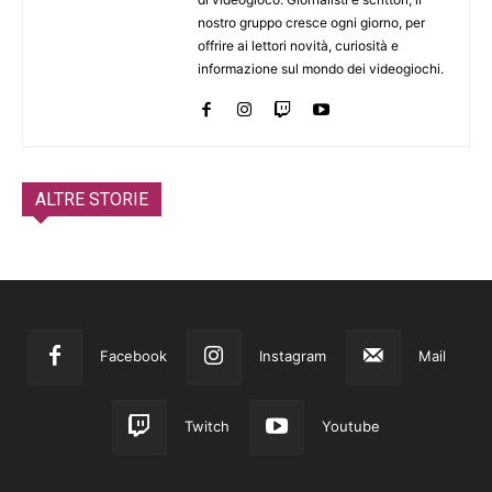
nostro gruppo cresce ogni giorno, per
offrire ai lettori novità, curiosità e
informazione sul mondo dei videogiochi.
ALTRE STORIE
Facebook
Instagram
Mail
Twitch
Youtube