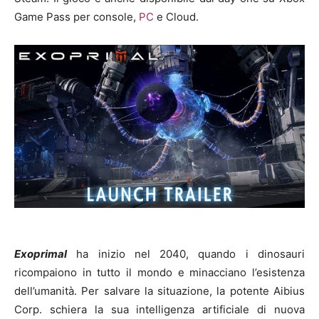
Game Pass per console,
PC
e Cloud.
Exoprimal
ha inizio nel 2040, quando i dinosauri
ricompaiono in tutto il mondo e minacciano l’esistenza
dell’umanità. Per salvare la situazione, la potente Aibius
Corp. schiera la sua intelligenza artificiale di nuova