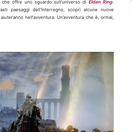
” che offre uno sguardo sull’universo di
Elden Ring
:
asti paesaggi dell’Interregno, scopri alcune nuove
 aiuteranno nell’avventura. Un’avventura che è, ormai,