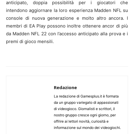
anticipato, doppia possibilità per i giocatori che
intendono aggiornare la loro esperienza Madden NFL su
console di nuova generazione e molto altro ancora. I
membri di EA Play possono inoltre ottenere ancor di più
da Madden NFL 22 con l’accesso anticipato alla prova e i
premi di gioco mensili.
Redazione
La redazione di Gamesplus.it è formata
da un gruppo variegato di appassionati
di videogioco. Giornalisti e scrittori, il
nostro gruppo cresce ogni giorno, per
offrire ai lettori novità, curiosità e
informazione sul mondo dei videogiochi.