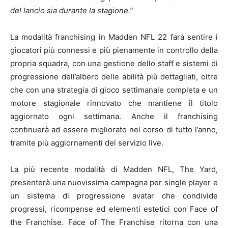
del lancio sia durante la stagione.”
La modalità franchising in Madden NFL 22 farà sentire i
giocatori più connessi e più pienamente in controllo della
propria squadra, con una gestione dello staff e sistemi di
progressione dell’albero delle abilità più dettagliati, oltre
che con una strategia di gioco settimanale completa e un
motore stagionale rinnovato che mantiene il titolo
aggiornato ogni settimana. Anche il franchising
continuerà ad essere migliorato nel corso di tutto l’anno,
tramite più aggiornamenti del servizio live.
La più recente modalità di Madden NFL, The Yard,
presenterà una nuovissima campagna per single player e
un sistema di progressione avatar che condivide
progressi, ricompense ed elementi estetici con Face of
the Franchise. Face of The Franchise ritorna con una