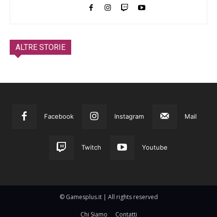
ALTRE STORIE
Facebook
Instagram
Mail
Twitch
Youtube
© Gamesplus.it | All rights reserved
Chi Siamo
Contatti