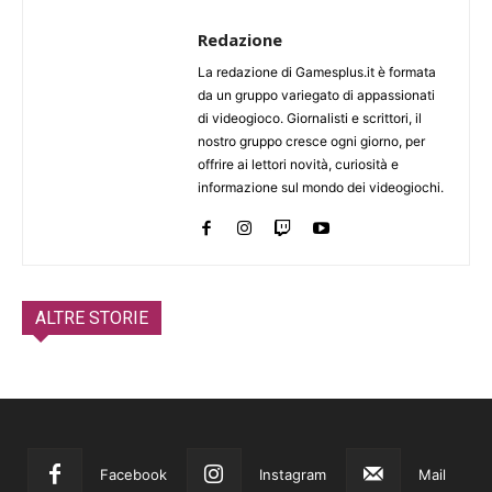
Redazione
La redazione di Gamesplus.it è formata
da un gruppo variegato di appassionati
di videogioco. Giornalisti e scrittori, il
nostro gruppo cresce ogni giorno, per
offrire ai lettori novità, curiosità e
informazione sul mondo dei videogiochi.
ALTRE STORIE
Facebook
Instagram
Mail