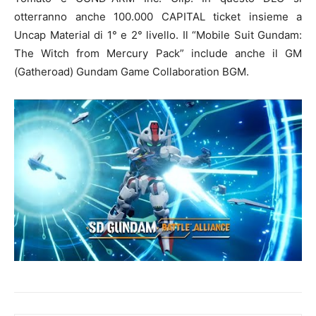
otterranno anche 100.000 CAPITAL ticket insieme a
Uncap Material di 1° e 2° livello. Il “Mobile Suit Gundam:
The Witch from Mercury Pack” include anche il GM
(Gatheroad) Gundam Game Collaboration BGM.