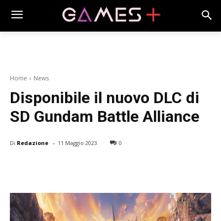
Home
News
Disponibile il nuovo DLC di
SD Gundam Battle Alliance
-
Di
Redazione
11 Maggio 2023
0