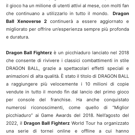
il gioco ha un milione di utenti attivi al mese, con molti fan
che continuano a utilizzarlo in tutto il mondo.
Dragon
Ball Xenoverse 2
continuerà a essere aggiornato e
migliorato per offrire un’esperienza sempre più profonda
e duratura.
Dragon Ball Fighterz
è un picchiaduro lanciato nel 2018
che consente di rivivere i classici combattimenti in stile
DRAGON BALL, grazie a spettacolari effetti speciali e
animazioni di alta qualità. È stato il titolo di DRAGON BALL
a raggiungere più velocemente i 10 milioni di copie
vendute in tutto il mondo fin dal lancio del primo gioco
per console del franchise. Ha anche conquistato
numerosi riconoscimenti, come quello di “Miglior
picchiaduro” ai Game Awards del 2018. Nell’agosto del
2022, il
Dragon Ball Fighterz
World Tour ha organizzato
una serie di tornei online e offline a cui hanno