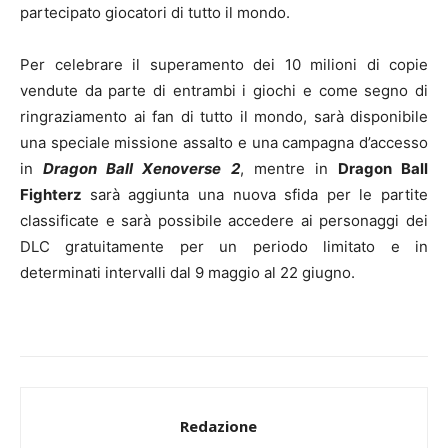
partecipato giocatori di tutto il mondo.
Per celebrare il superamento dei 10 milioni di copie
vendute da parte di entrambi i giochi e come segno di
ringraziamento ai fan di tutto il mondo, sarà disponibile
una speciale missione assalto e una campagna d’accesso
in
Dragon Ball Xenoverse 2
, mentre in
Dragon Ball
Fighterz
sarà aggiunta una nuova sfida per le partite
classificate e sarà possibile accedere ai personaggi dei
DLC gratuitamente per un periodo limitato e in
determinati intervalli dal 9 maggio al 22 giugno.
Redazione