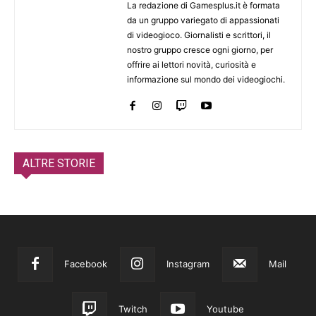
La redazione di Gamesplus.it è formata
da un gruppo variegato di appassionati
di videogioco. Giornalisti e scrittori, il
nostro gruppo cresce ogni giorno, per
offrire ai lettori novità, curiosità e
informazione sul mondo dei videogiochi.
ALTRE STORIE
Facebook
Instagram
Mail
Twitch
Youtube