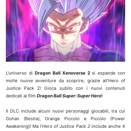
L’universo di
Dragon Ball Xenoverse 2
si espande con
molte nuove avventure da scoprire, grazie all’Hero of
Justice Pack 2! Gioca subito con i nuovi contenuti
dedicati al film
Dragon Ball Super: Super Hero
!
Il DLC include alcuni nuovi personaggi giocabili, tra cui
Gohan (Bestia), Orange Piccolo e Piccolo (Power
Awakening)! Ma l’
Hero of Justice Pack 2
include anche 4