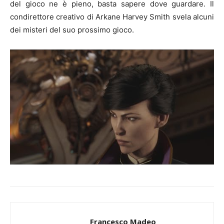
del gioco ne è pieno, basta sapere dove guardare. Il
condirettore creativo di Arkane Harvey Smith svela alcuni
dei misteri del suo prossimo gioco.
Francesco Madeo