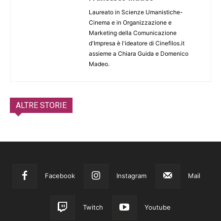
Laureato in Scienze Umanistiche-
Cinema e in Organizzazione e
Marketing della Comunicazione
d'Impresa è l'ideatore di Cinefilos.it
assieme a Chiara Guida e Domenico
Madeo.
ALTRE STORIE
Facebook
Instagram
Mail
Twitch
Youtube