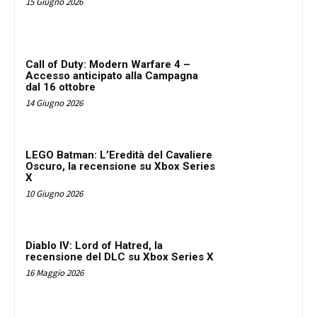
15 Giugno 2026
Call of Duty: Modern Warfare 4 –
Accesso anticipato alla Campagna
dal 16 ottobre
14 Giugno 2026
LEGO Batman: L’Eredità del Cavaliere
Oscuro, la recensione su Xbox Series
X
10 Giugno 2026
Diablo IV: Lord of Hatred, la
recensione del DLC su Xbox Series X
16 Maggio 2026