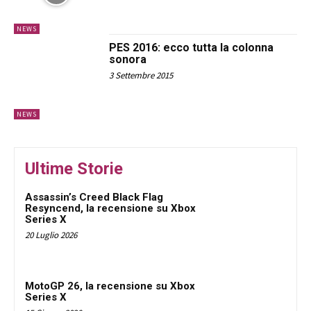
NEWS
PES 2016: ecco tutta la colonna
sonora
3 Settembre 2015
NEWS
Ultime Storie
Assassin’s Creed Black Flag
Resyncend, la recensione su Xbox
Series X
20 Luglio 2026
MotoGP 26, la recensione su Xbox
Series X