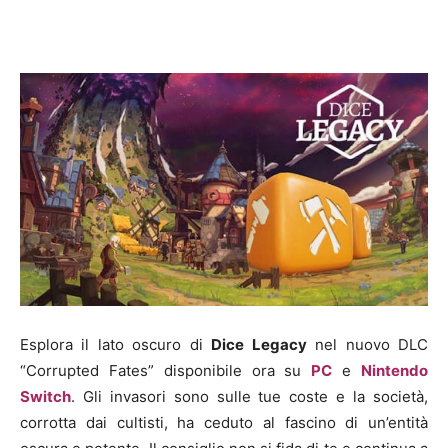
Esplora il lato oscuro di
Dice Legacy
nel nuovo DLC
“Corrupted Fates” disponibile ora su
PC
e
Nintendo
Switch
. Gli invasori sono sulle tue coste e la società,
corrotta dai cultisti, ha ceduto al fascino di un’entità