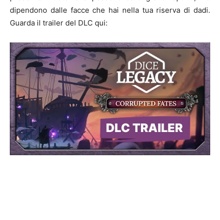
dipendono dalle facce che hai nella tua riserva di dadi.
Guarda il trailer del DLC qui: