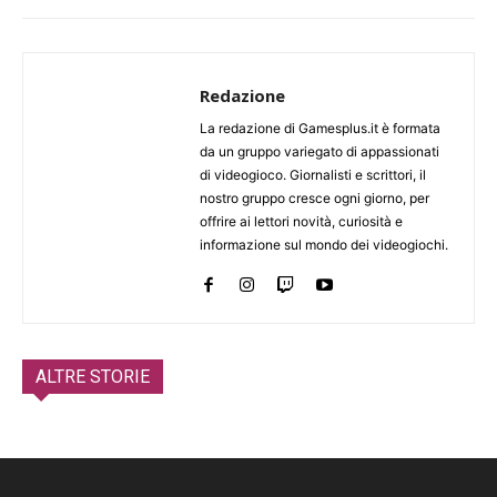
Redazione
La redazione di Gamesplus.it è formata
da un gruppo variegato di appassionati
di videogioco. Giornalisti e scrittori, il
nostro gruppo cresce ogni giorno, per
offrire ai lettori novità, curiosità e
informazione sul mondo dei videogiochi.
ALTRE STORIE