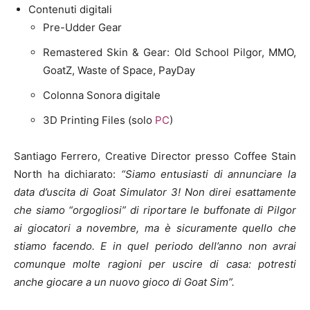
Contenuti digitali
Pre-Udder Gear
Remastered Skin & Gear: Old School Pilgor, MMO,
GoatZ, Waste of Space, PayDay
Colonna Sonora digitale
3D Printing Files (solo
PC
)
Santiago Ferrero, Creative Director presso Coffee Stain
North ha dichiarato:
“Siamo entusiasti di annunciare la
data d’uscita di Goat Simulator 3! Non direi esattamente
che siamo “orgogliosi” di riportare le buffonate di Pilgor
ai giocatori a novembre, ma è sicuramente quello che
stiamo facendo. E in quel periodo dell’anno non avrai
comunque molte ragioni per uscire di casa: potresti
anche giocare a un nuovo gioco di Goat Sim”.