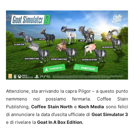
Attenzione, sta arrivando la capra Pilgor – a questo punto
nemmeno noi possiamo fermarla. Coffee Stain
Publishing,
Coffee Stain North
e
Koch Media
sono felici
di annunciare la data d’uscita ufficiale di
Goat Simulator 3
e di rivelare la
Goat In A Box Edition.