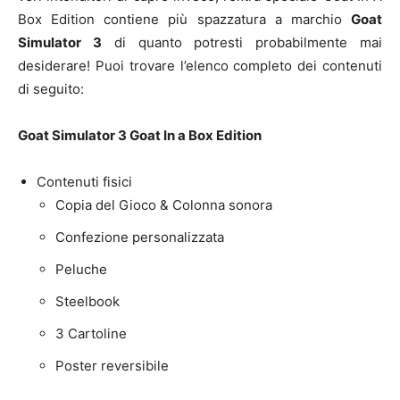
Box Edition contiene più spazzatura a marchio
Goat
Simulator 3
di quanto potresti probabilmente mai
desiderare! Puoi trovare l’elenco completo dei contenuti
di seguito:
Goat Simulator 3 Goat In a Box Edition
Contenuti fisici
Copia del Gioco & Colonna sonora
Confezione personalizzata
Peluche
Steelbook
3 Cartoline
Poster reversibile