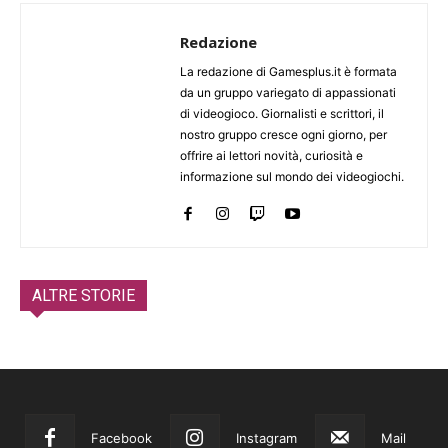
Redazione
La redazione di Gamesplus.it è formata
da un gruppo variegato di appassionati
di videogioco. Giornalisti e scrittori, il
nostro gruppo cresce ogni giorno, per
offrire ai lettori novità, curiosità e
informazione sul mondo dei videogiochi.
ALTRE STORIE
Facebook
Instagram
Mail