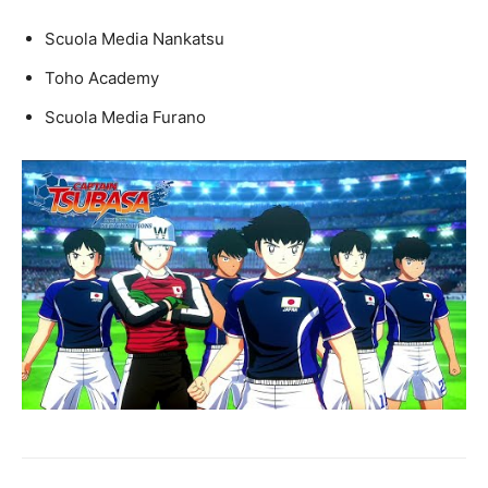
Scuola Media Nankatsu
Toho Academy
Scuola Media Furano