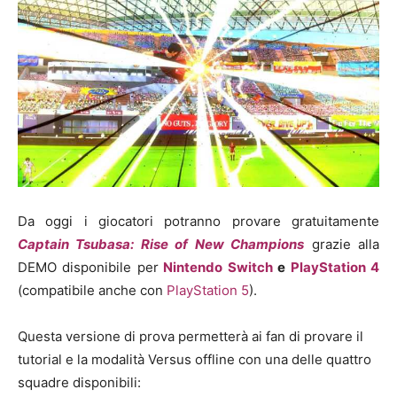
Da oggi i giocatori potranno provare gratuitamente
Captain Tsubasa: Rise of New Champions
grazie alla
DEMO disponibile per
Nintendo Switch
e
PlayStation 4
(compatibile anche con
PlayStation 5
).
Questa versione di prova permetterà ai fan di provare il
tutorial e la modalità Versus offline con una delle quattro
squadre disponibili: