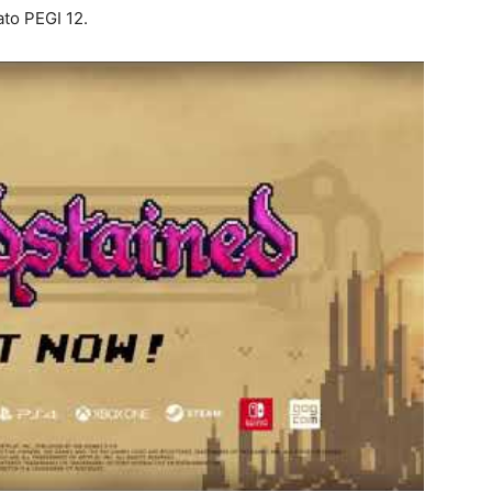
ato PEGI 12.