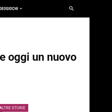
DEOGIOCHI
ve oggi un nuovo
ALTRE STORIE