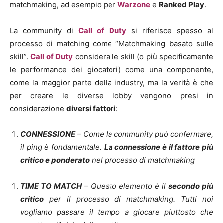
matchmaking, ad esempio per
Warzone
e
Ranked Play
.
La community di
Call of Duty
si riferisce spesso al
processo di matching come “Matchmaking basato sulle
skill”.
Call of Duty
considera le skill (o più specificamente
le performance dei giocatori) come una componente,
come la maggior parte della industry, ma la verità è che
per creare le diverse lobby vengono presi in
considerazione
diversi fattori
:
CONNESSIONE
– Come la community può confermare,
il ping è fondamentale.
La connessione è il fattore più
critico e ponderato
nel processo di matchmaking
TIME TO MATCH
– Questo elemento è il
secondo più
critico
per il processo di matchmaking. Tutti noi
vogliamo passare il tempo a giocare piuttosto che