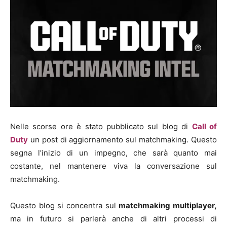
Nelle scorse ore è stato pubblicato sul blog di
Call of
Duty
un post di aggiornamento sul matchmaking. Questo
segna l’inizio di un impegno, che sarà quanto mai
costante, nel mantenere viva la conversazione sul
matchmaking.
Questo blog si concentra sul
matchmaking multiplayer,
ma in futuro si parlerà anche di altri processi di