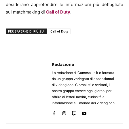
desiderano approfondire le informazioni più dettagliate
sul matchmaking di
Call of Duty
.
PER SAPERNE DI PIÙ SU:
Call of Duty
Redazione
La redazione di Gamesplus.it è formata
da un gruppo variegato di appassionati
di videogioco. Giornalisti e scrittori, il
nostro gruppo cresce ogni giorno, per
offrire ai lettori novità, curiosità e
informazione sul mondo dei videogiochi.