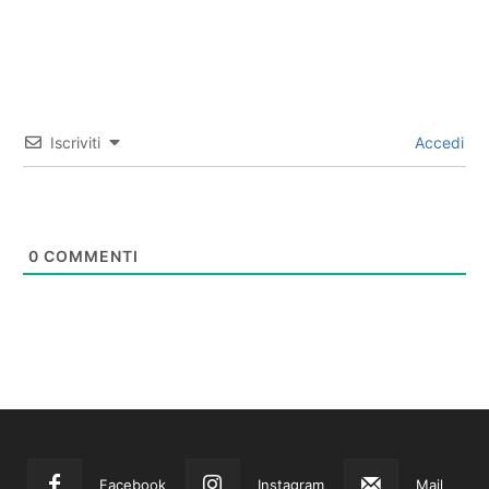
Iscriviti
Accedi
0
COMMENTI
Facebook
Instagram
Mail