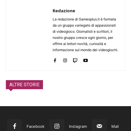
Redazione
La redazione di Gamesplus.it è formata
da un gruppo variegato di appassionati
di videogioco. Giornalisti e scrittori, il
nostro gruppo cresce ogni giorno, per
offrire ai lettori novità, curiosità e
informazione sul mondo dei videogiochi.
ALTRE STORIE
Facebook
Instagram
Mail