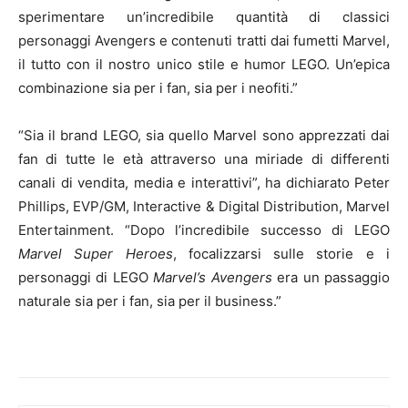
sperimentare un’incredibile quantità di classici
personaggi Avengers e contenuti tratti dai fumetti Marvel,
il tutto con il nostro unico stile e humor LEGO. Un’epica
combinazione sia per i fan, sia per i neofiti.”
“Sia il brand LEGO, sia quello Marvel sono apprezzati dai
fan di tutte le età attraverso una miriade di differenti
canali di vendita, media e interattivi”, ha dichiarato Peter
Phillips, EVP/GM, Interactive & Digital Distribution, Marvel
Entertainment. “Dopo l’incredibile successo di LEGO
Marvel Super Heroes
, focalizzarsi sulle storie e i
personaggi di LEGO
Marvel’s Avengers
era un passaggio
naturale sia per i fan, sia per il business.”