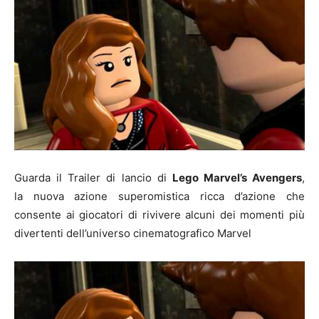
Guarda il Trailer di lancio di
Lego Marvel’s Avengers
,
la nuova azione superomistica ricca d’azione che
consente ai giocatori di rivivere alcuni dei momenti più
divertenti dell’universo cinematografico Marvel