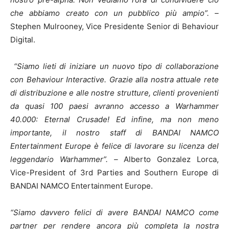
che abbiamo creato con un pubblico più ampio”. –
Stephen Mulrooney, Vice Presidente Senior di Behaviour
Digital.
“Siamo lieti di iniziare un nuovo tipo di collaborazione
con Behaviour Interactive. Grazie alla nostra attuale rete
di distribuzione e alle nostre strutture, clienti provenienti
da quasi 100 paesi avranno accesso a Warhammer
40.000: Eternal Crusade! Ed infine, ma non meno
importante, il nostro staff di BANDAI NAMCO
Entertainment Europe è felice di lavorare su licenza del
leggendario Warhammer”. –
Alberto Gonzalez Lorca,
Vice-President of 3rd Parties and Southern Europe di
BANDAI NAMCO Entertainment Europe.
“Siamo davvero felici di avere BANDAI NAMCO come
partner per rendere ancora più completa la nostra