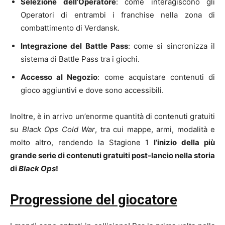
Selezione dell’Operatore
: come interagiscono gli
Operatori di entrambi i franchise nella zona di
combattimento di Verdansk.
Integrazione del Battle Pass
: come si sincronizza il
sistema di Battle Pass tra i giochi.
Accesso al Negozio
: come acquistare contenuti di
gioco aggiuntivi e dove sono accessibili.
Inoltre, è in arrivo un’enorme quantità di contenuti gratuiti
su
Black Ops Cold War
, tra cui mappe, armi, modalità e
molto altro, rendendo la Stagione 1
l’inizio della più
grande serie di contenuti gratuiti post-lancio nella storia
di
Black Ops
!
Progressione del giocatore