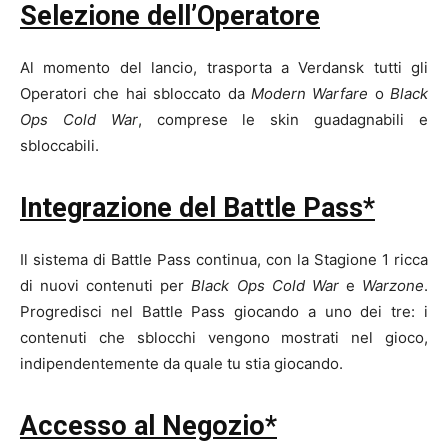
Selezione dell’Operatore
Al momento del lancio, trasporta a Verdansk tutti gli
Operatori che hai sbloccato da
Modern Warfare
o
Black
Ops Cold War
, comprese le skin guadagnabili e
sbloccabili.
Integrazione del Battle Pass*
Il sistema di Battle Pass continua, con la Stagione 1 ricca
di nuovi contenuti per
Black Ops Cold War
e
Warzone
.
Progredisci nel Battle Pass giocando a uno dei tre: i
contenuti che sblocchi vengono mostrati nel gioco,
indipendentemente da quale tu stia giocando.
Accesso al Negozio*