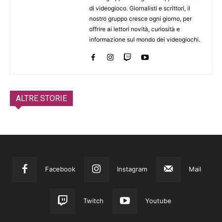
di videogioco. Giornalisti e scrittori, il
nostro gruppo cresce ogni giorno, per
offrire ai lettori novità, curiosità e
informazione sul mondo dei videogiochi.
ALTRE STORIE
Facebook
Instagram
Mail
Twitch
Youtube