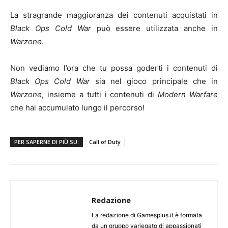
La stragrande maggioranza dei contenuti acquistati in
Black Ops Cold War
può essere utilizzata anche in
Warzone
.
Non vediamo l’ora che tu possa goderti i contenuti di
Black Ops Cold War
sia nel gioco principale che in
Warzone
, insieme a tutti i contenuti di
Modern Warfare
che hai accumulato lungo il percorso!
PER SAPERNE DI PIÙ SU:
Call of Duty
Redazione
La redazione di Gamesplus.it è formata
da un gruppo variegato di appassionati