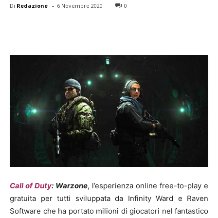
-
Di
Redazione
6 Novembre 2020
0
Call of Duty
: Warzone
, l’esperienza online free-to-play e
gratuita per tutti sviluppata da Infinity Ward e Raven
Software che ha portato milioni di giocatori nel fantastico