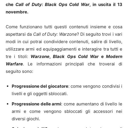
che
Call of Duty: Black Ops Cold War
, in uscita il 13
novembre.
Come funzionano tutti questi contenuti insieme e cosa
aspettarsi da
Call of Duty: Warzone
? Di seguito trovi i vari
modi in cui potrai condividere contenuti, salire di livello,
utilizzare armi ed equipaggiamenti e interagire tra tutti e
tre i titoli:
Warzone
,
Black Ops Cold War
e
Modern
Warfare
. Le informazioni principali che troverai di
seguito sono:
Progressione del giocatore
: come vengono condivisi i
livelli e gli oggetti sbloccati.
Progressione delle armi
: come aumentano di livello le
armi e come vengono sbloccati gli accessori nei
diversi giochi.