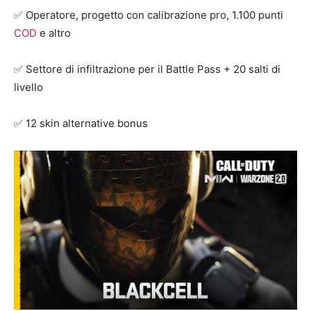
✅ Operatore, progetto con calibrazione pro, 1.100 punti
COD
e altro
✅ Settore di infiltrazione per il Battle Pass + 20 salti di
livello
✅ 12 skin alternative bonus