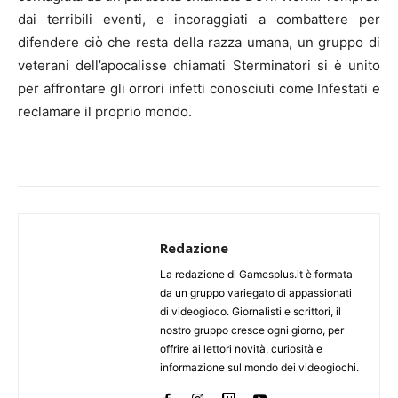
dai terribili eventi, e incoraggiati a combattere per
difendere ciò che resta della razza umana, un gruppo di
veterani dell’apocalisse chiamati Sterminatori si è unito
per affrontare gli orrori infetti conosciuti come Infestati e
reclamare il proprio mondo.
Redazione
La redazione di Gamesplus.it è formata
da un gruppo variegato di appassionati
di videogioco. Giornalisti e scrittori, il
nostro gruppo cresce ogni giorno, per
offrire ai lettori novità, curiosità e
informazione sul mondo dei videogiochi.