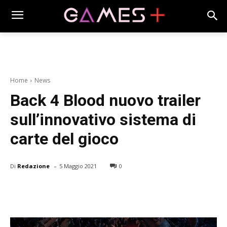
Home
News
Back 4 Blood nuovo trailer
sull’innovativo sistema di
carte del gioco
-
Di
Redazione
5 Maggio 2021
0