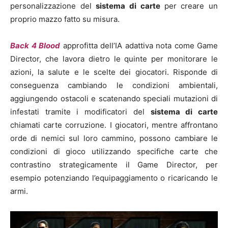
personalizzazione del
sistema di carte
per creare un
proprio mazzo fatto su misura.
Back 4 Blood
approfitta dell’IA adattiva nota come Game
Director, che lavora dietro le quinte per monitorare le
azioni, la salute e le scelte dei giocatori. Risponde di
conseguenza cambiando le condizioni ambientali,
aggiungendo ostacoli e scatenando speciali mutazioni di
infestati tramite i modificatori del
sistema di carte
chiamati carte corruzione. I giocatori, mentre affrontano
orde di nemici sul loro cammino, possono cambiare le
condizioni di gioco utilizzando specifiche carte che
contrastino strategicamente il Game Director, per
esempio potenziando l’equipaggiamento o ricaricando le
armi.