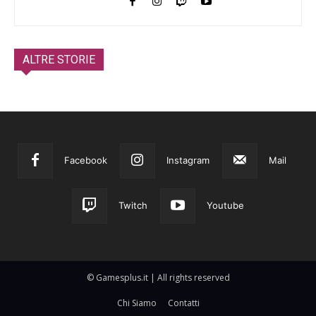
ALTRE STORIE
Facebook
Instagram
Mail
Twitch
Youtube
© Gamesplus.it | All rights reserved
Chi Siamo
Contatti