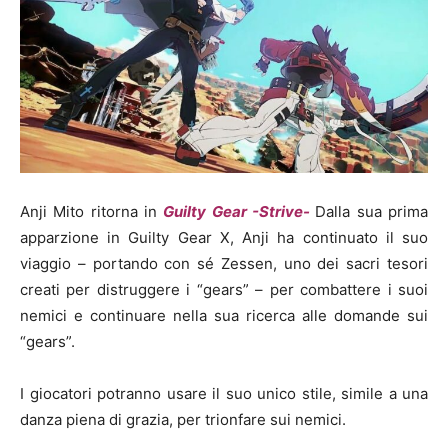
Anji Mito ritorna in
Guilty Gear -Strive-
Dalla sua prima
apparzione in Guilty Gear X, Anji ha continuato il suo
viaggio – portando con sé Zessen, uno dei sacri tesori
creati per distruggere i “gears” – per combattere i suoi
nemici e continuare nella sua ricerca alle domande sui
“gears”.
I giocatori potranno usare il suo unico stile, simile a una
danza piena di grazia, per trionfare sui nemici.