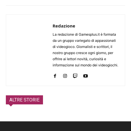
Redazione
La redazione di Gamesplus.it è formata
da un gruppo variegato di appassionati
di videogioco. Giornalisti e scrittori, il
nostro gruppo cresce ogni giorno, per
offrire ai lettori novità, curiosità e
informazione sul mondo dei videogiochi.
ALTRE STORIE