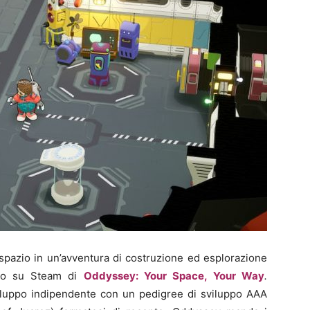
spazio in un’avventura di costruzione ed esplorazione
pato su Steam di
Oddyssey: Your Space, Your Way
.
iluppo indipendente con un pedigree di sviluppo AAA