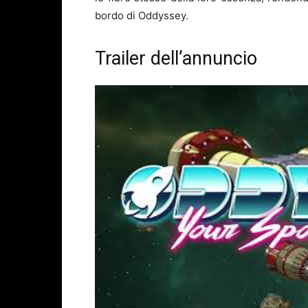
bordo di Oddyssey.
Trailer dell’annuncio