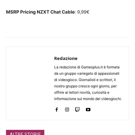
MSRP Pricing
NZXT Chat Cable
: 9,99€
Redazione
La redazione di Gamesplus.it è formata
da un gruppo variegato di appassionati
di videogioco. Giornalisti e scrittori, il
nostro gruppo cresce ogni giorno, per
offrire ai lettori novità, curiosità e
informazione sul mondo dei videogiochi.
ALTRE STORIE