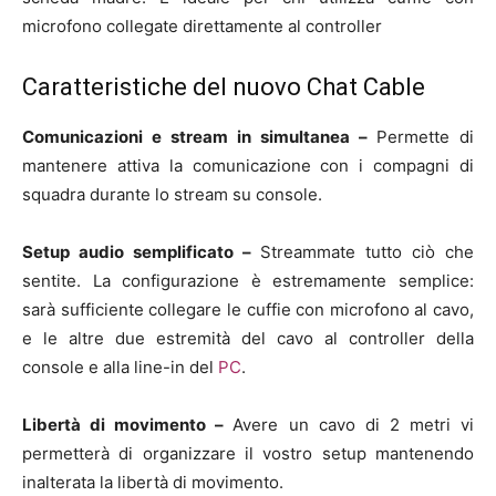
microfono collegate direttamente al controller
Caratteristiche del nuovo Chat Cable
Comunicazioni e stream in simultanea –
Permette di
mantenere attiva la comunicazione con i compagni di
squadra durante lo stream su console.
Setup audio semplificato –
Streammate tutto ciò che
sentite. La configurazione è estremamente semplice:
sarà sufficiente collegare le cuffie con microfono al cavo,
e le altre due estremità del cavo al controller della
console e alla line-in del
PC
.
Libertà di movimento –
Avere un cavo di 2 metri vi
permetterà di organizzare il vostro setup mantenendo
inalterata la libertà di movimento.