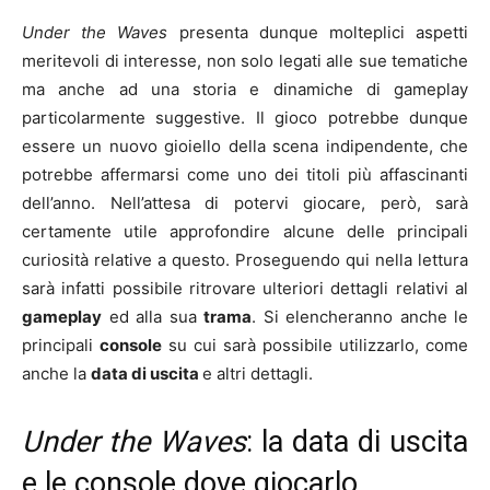
Under the Waves
presenta dunque molteplici aspetti
meritevoli di interesse, non solo legati alle sue tematiche
ma anche ad una storia e dinamiche di gameplay
particolarmente suggestive. Il gioco potrebbe dunque
essere un nuovo gioiello della scena indipendente, che
potrebbe affermarsi come uno dei titoli più affascinanti
dell’anno. Nell’attesa di potervi giocare, però, sarà
certamente utile approfondire alcune delle principali
curiosità relative a questo. Proseguendo qui nella lettura
sarà infatti possibile ritrovare ulteriori dettagli relativi al
gameplay
ed alla sua
trama
. Si elencheranno anche le
principali
console
su cui sarà possibile utilizzarlo, come
anche la
data di uscita
e altri dettagli.
Under the Waves
: la data di uscita
e le console dove giocarlo