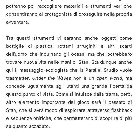
potranno poi raccogliere materiali e strumenti vari che
consentiranno al protagonista di proseguire nella propria
avventura.
Tra questi strumenti vi saranno anche oggetti come
bottiglie di plastica, rottami arruginiti e altri scarti
dell’uomo che inquinano gli oceani ma che potrebbero
trovare nuova vita nelle mani di Stan. Sta dunque anche
qui il messaggio ecologista che la Parallel Studio vuole
trasmetter.
Under the Waves
non è un
open world
, ma
concede ugualmente agli utenti una grande libertà da
questo punto di vista. Come si intuisce dalla trama, però,
altro elemento importante del gioco sarà il passato di
Stan, che si avrà modo di esplorare attraverso flashback
e sequenze oniriche, che permetterano di scoprire di più
su quanto accaduto.