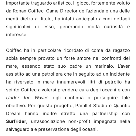
importante traguardo artistico. Il gioco, fortemente voluto
da Ronan Coiffec, Game Director dell’azienda e una delle
menti dietro al titolo, ha infatti anticipato alcuni dettagli
significativi di esso, generando molta curiosità e
interesse.
Coiffec ha in particolare ricordato di come da ragazzo
abbia sempre provato un forte amore nei confronti del
mare, essendo stato suo padre un marinaio. L’aver
assistito ad una petroliera che in seguito ad un incidente
ha riversato in mare innumerevoli litri di petrolio ha
spinto Coiffec a volersi prendere cura degli oceani e con
Under the Waves
egli continua a perseguire tale
obiettivo. Per questo progetto, Parallel Studio e Quantic
Dream hanno inoltre stretto una partnership con
Surfrider
, un’associazione non-profit impegnata nella
salvaguardia e preservazione degli oceani.