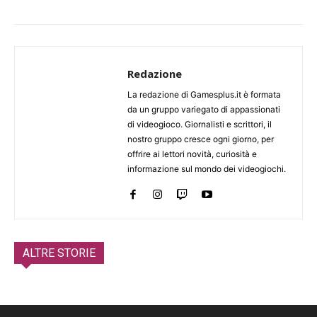
Redazione
La redazione di Gamesplus.it è formata
da un gruppo variegato di appassionati
di videogioco. Giornalisti e scrittori, il
nostro gruppo cresce ogni giorno, per
offrire ai lettori novità, curiosità e
informazione sul mondo dei videogiochi.
ALTRE STORIE