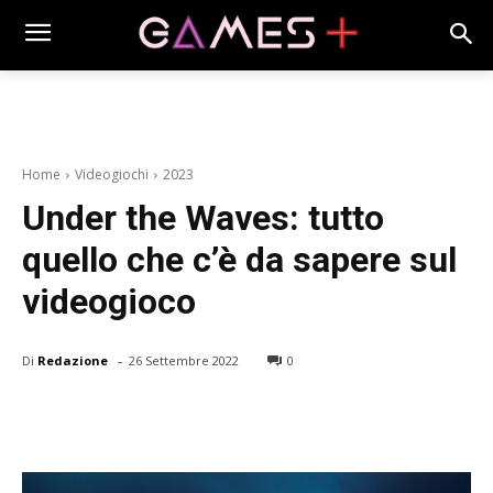
Home
Videogiochi
2023
Under the Waves: tutto
quello che c’è da sapere sul
videogioco
-
Di
Redazione
26 Settembre 2022
0