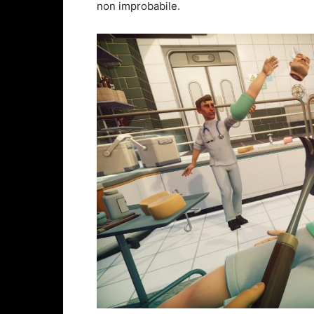
non improbabile.