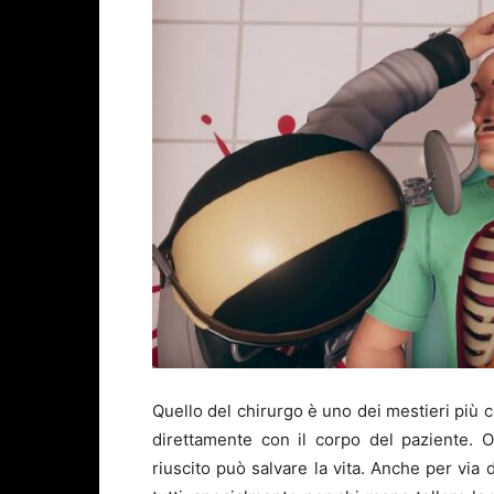
Quello del chirurgo è uno dei mestieri più c
direttamente con il corpo del paziente. 
riuscito può salvare la vita. Anche per via