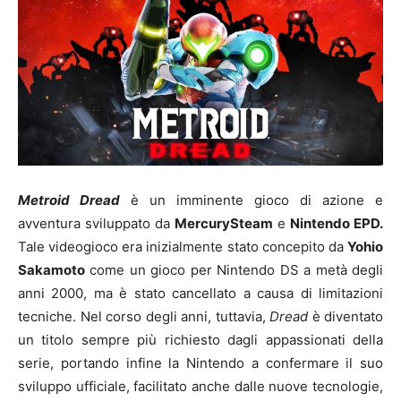
Metroid Dread
è un imminente gioco di azione e
avventura sviluppato da
MercurySteam
e
Nintendo EPD.
Tale videogioco era inizialmente stato concepito da
Yohio
Sakamoto
come un gioco per Nintendo DS a metà degli
anni 2000, ma è stato cancellato a causa di limitazioni
tecniche. Nel corso degli anni, tuttavia,
Dread
è diventato
un titolo sempre più richiesto dagli appassionati della
serie, portando infine la Nintendo a confermare il suo
sviluppo ufficiale, facilitato anche dalle nuove tecnologie,