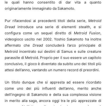
le quali hanno consentito di dar vita a quanto
originariamente immaginato da Sakamoto.
Pur rifacendosi ai precedenti titoli della serie,
Metroid
Dread
introduce una serie di elementi stealth, e si
configura come un sequel diretto di
Metroid Fusion
,
videogioco uscito nel 2002. Yoshio Sakamoto ha inoltre
affermato che
Dread
concluderà l’arco principale di
Metroid incentrato sui destini di Samus e sulle creature
parassite di Metroid. Proprio per il suo essere un capitolo
conclusivo, il gioco è diventato da subito uno dei titoli più
attesi dell’anno, vantando un numero record di preordini.
Un titolo dunque che si appresta ad essere ricordato
come uno dei più influenti dell’anno, merito anche
dell’ingegno di Sakamoto e della sua complessa visione
in merito alla saga, ancora oggi tra le più apprezzate di