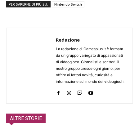
PER SAPERNE DI PIÙ SU:
Nintendo Switch
Redazione
La redazione di Gamesplus.it è formata
da un gruppo variegato di appassionati
di videogioco. Giornalisti e scrittori, il
nostro gruppo cresce ogni giorno, per
offrire ai lettori novità, curiosità e
informazione sul mondo dei videogiochi.
ALTRE STORIE