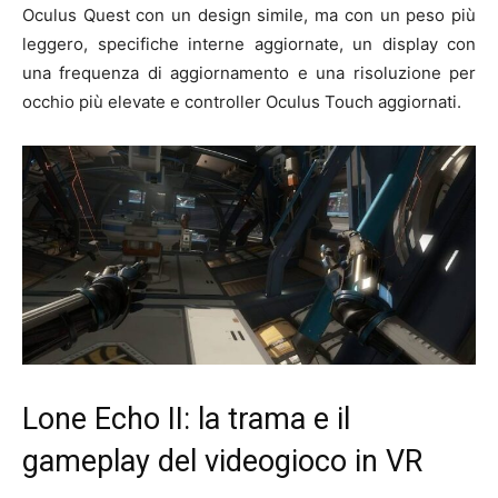
Oculus Quest con un design simile, ma con un peso più
leggero, specifiche interne aggiornate, un display con
una frequenza di aggiornamento e una risoluzione per
occhio più elevate e controller Oculus Touch aggiornati.
Lone Echo II: la trama e il
gameplay del videogioco in VR