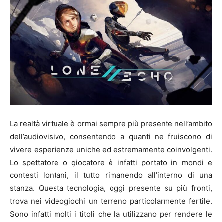
La realtà virtuale è ormai sempre più presente nell’ambito
dell’audiovisivo, consentendo a quanti ne fruiscono di
vivere esperienze uniche ed estremamente coinvolgenti.
Lo spettatore o giocatore è infatti portato in mondi e
contesti lontani, il tutto rimanendo all’interno di una
stanza. Questa tecnologia, oggi presente su più fronti,
trova nei videogiochi un terreno particolarmente fertile.
Sono infatti molti i titoli che la utilizzano per rendere le