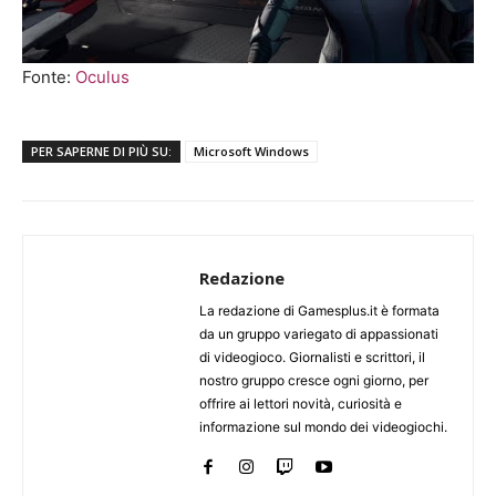
Fonte:
Oculus
PER SAPERNE DI PIÙ SU:
Microsoft Windows
Redazione
La redazione di Gamesplus.it è formata
da un gruppo variegato di appassionati
di videogioco. Giornalisti e scrittori, il
nostro gruppo cresce ogni giorno, per
offrire ai lettori novità, curiosità e
informazione sul mondo dei videogiochi.