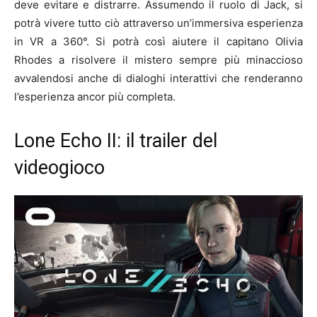
deve evitare e distrarre. Assumendo il ruolo di Jack, si
potrà vivere tutto ciò attraverso un’immersiva esperienza
in VR a 360°. Si potrà così aiutere il capitano Olivia
Rhodes a risolvere il mistero sempre più minaccioso
avvalendosi anche di dialoghi interattivi che renderanno
l’esperienza ancor più completa.
Lone Echo II: il trailer del
videogioco