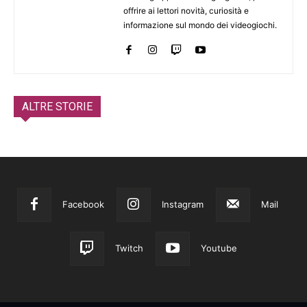
offrire ai lettori novità, curiosità e
informazione sul mondo dei videogiochi.
ALTRE STORIE
Facebook
Instagram
Mail
Twitch
Youtube