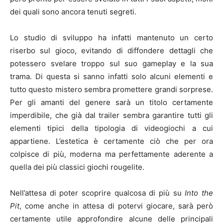
dei quali sono ancora tenuti segreti.
Lo studio di sviluppo ha infatti mantenuto un certo
riserbo sul gioco, evitando di diffondere dettagli che
potessero svelare troppo sul suo gameplay e la sua
trama. Di questa si sanno infatti solo alcuni elementi e
tutto questo mistero sembra promettere grandi sorprese.
Per gli amanti del genere sarà un titolo certamente
imperdibile, che già dal trailer sembra garantire tutti gli
elementi tipici della tipologia di videogiochi a cui
appartiene. L’estetica è certamente ciò che per ora
colpisce di più, moderna ma perfettamente aderente a
quella dei più classici giochi rougelite.
Nell’attesa di poter scoprire qualcosa di più su
Into the
Pit
, come anche in attesa di potervi giocare, sarà però
certamente utile approfondire alcune delle principali