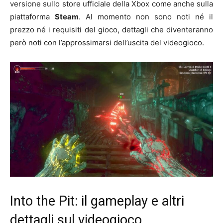
versione sullo store ufficiale della Xbox come anche sulla
piattaforma
Steam
. Al momento non sono noti né il
prezzo né i requisiti del gioco, dettagli che diventeranno
però noti con l’approssimarsi dell’uscita del videogioco.
Into the Pit: il gameplay e altri
dettagli sul videogioco