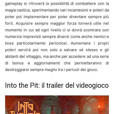
gameplay si ritroverà la possibilità di combattere con la
magia caotica, sperimentando vari incantesimi e poteri da
poter poi implementare per poter diventare sempre più
forti. Acquisire sempre maggior forza tornerà utile nel
momento in cui ad ogni livello ci si dovrà scontrare con
numerosi imprevisti sempre diversi come anche nemici e
boss particolarmente pericolosi. Aumentare i propri
poteri servirà poi non solo a salvare sé stesso e gli
abitanti del villaggio, ma anche per accedere ad una serie
di bonus e aggiornamenti che permetteranno di
destreggiarsi sempre meglio tra i pericoli del gioco.
Into the Pit: il trailer del videogioco