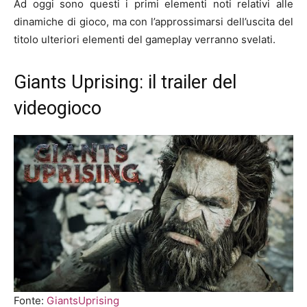
Ad oggi sono questi i primi elementi noti relativi alle
dinamiche di gioco, ma con l’approssimarsi dell’uscita del
titolo ulteriori elementi del gameplay verranno svelati.
Giants Uprising: il trailer del
videogioco
Fonte:
GiantsUprising