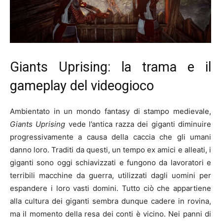
Giants Uprising: la trama e il
gameplay del videogioco
Ambientato in un mondo fantasy di stampo medievale,
Giants Uprising
vede l’antica razza dei giganti diminuire
progressivamente a causa della caccia che gli umani
danno loro. Traditi da questi, un tempo ex amici e alleati, i
giganti sono oggi schiavizzati e fungono da lavoratori e
terribili macchine da guerra, utilizzati dagli uomini per
espandere i loro vasti domini. Tutto ciò che appartiene
alla cultura dei giganti sembra dunque cadere in rovina,
ma il momento della resa dei conti è vicino. Nei panni di