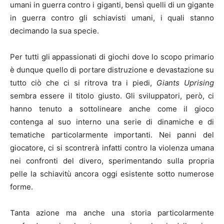
umani in guerra contro i giganti, bensì quelli di un gigante
in guerra contro gli schiavisti umani, i quali stanno
decimando la sua specie.
Per tutti gli appassionati di giochi dove lo scopo primario
è dunque quello di portare distruzione e devastazione su
tutto ciò che ci si ritrova tra i piedi,
Giants Uprising
sembra essere il titolo giusto. Gli sviluppatori, però, ci
hanno tenuto a sottolineare anche come il gioco
contenga al suo interno una serie di dinamiche e di
tematiche particolarmente importanti. Nei panni del
giocatore, ci si scontrerà infatti contro la violenza umana
nei confronti del divero, sperimentando sulla propria
pelle la schiavitù ancora oggi esistente sotto numerose
forme.
Tanta azione ma anche una storia particolarmente