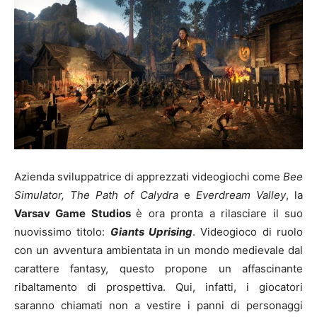
Azienda sviluppatrice di apprezzati videogiochi come
Bee
Simulator, The Path of Calydra
e
Everdream Valley
, la
Varsav Game Studios
è ora pronta a rilasciare il suo
nuovissimo titolo:
Giants Uprising
. Videogioco di ruolo
con un avventura ambientata in un mondo medievale dal
carattere fantasy, questo propone un affascinante
ribaltamento di prospettiva. Qui, infatti, i giocatori
saranno chiamati non a vestire i panni di personaggi