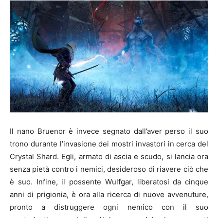
Il nano Bruenor è invece segnato dall’aver perso il suo
trono durante l’invasione dei mostri invastori in cerca del
Crystal Shard. Egli, armato di ascia e scudo, si lancia ora
senza pietà contro i nemici, desideroso di riavere ciò che
è suo. Infine, il possente Wulfgar, liberatosi da cinque
anni di prigionia, è ora alla ricerca di nuove avvenuture,
pronto a distruggere ogni nemico con il suo