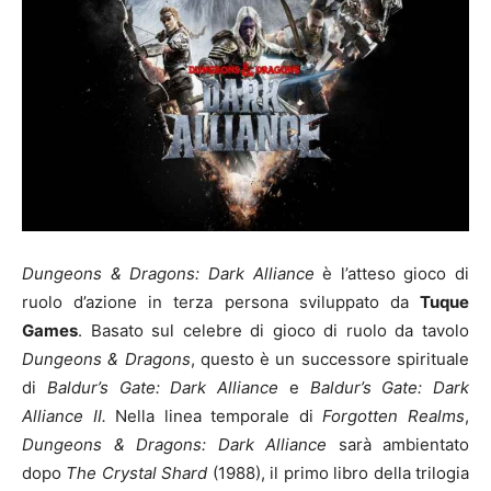
Dungeons & Dragons: Dark Alliance
è l’atteso gioco di
ruolo d’azione in terza persona sviluppato da
Tuque
Games
. Basato sul celebre di gioco di ruolo da tavolo
Dungeons & Dragons
, questo è un successore spirituale
di
Baldur’s Gate: Dark Alliance
e
Baldur’s Gate: Dark
Alliance II.
Nella linea temporale di
Forgotten Realms
,
Dungeons & Dragons: Dark Alliance
sarà ambientato
dopo
The Crystal Shard
(1988), il primo libro della trilogia