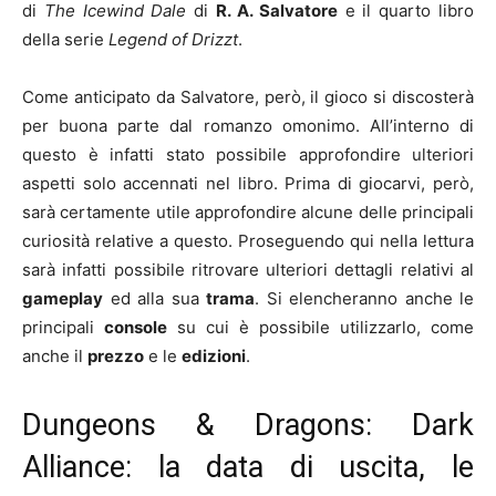
di
The Icewind Dale
di
R. A. Salvatore
e il quarto libro
della serie
Legend of Drizzt
.
Come anticipato da Salvatore, però, il gioco si discosterà
per buona parte dal romanzo omonimo. All’interno di
questo è infatti stato possibile approfondire ulteriori
aspetti solo accennati nel libro. Prima di giocarvi, però,
sarà certamente utile approfondire alcune delle principali
curiosità relative a questo. Proseguendo qui nella lettura
sarà infatti possibile ritrovare ulteriori dettagli relativi al
gameplay
ed alla sua
trama
. Si elencheranno anche le
principali
console
su cui è possibile utilizzarlo, come
anche il
prezzo
e le
edizioni
.
Dungeons & Dragons: Dark
Alliance: la data di uscita, le