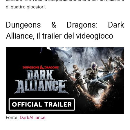
di quattro giocatori.
Dungeons & Dragons: Dark
Alliance, il trailer del videogioco
Fonte:
DarkAlliance