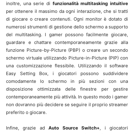
inoltre, una serie di
funzionalità multitasking intuitive
per ottenere il massimo da ogni interazione, che si tratti
di giocare o creare contenuti. Ogni monitor è dotato di
numerosi strumenti di gestione dello schermo a supporto
del multitasking. I gamer possono facilmente giocare,
guardare e chattare contemporaneamente grazie alla
funzione Picture-by-Picture (PBP) o creare un secondo
schermo virtuale utilizzando Picture-in-Picture (PIP) con
una customizzazione flessibile. Utilizzando il software
Easy Setting Box, i giocatori possono suddividere
comodamente lo schermo in più sezioni con una
disposizione ottimizzata delle finestre per gestire
contemporaneamente più attività. In questo modo i gamer
non dovranno più decidere se seguire il proprio streamer
preferito o giocare.
Infine, grazie ad
Auto Source Switch+
, i giocatori