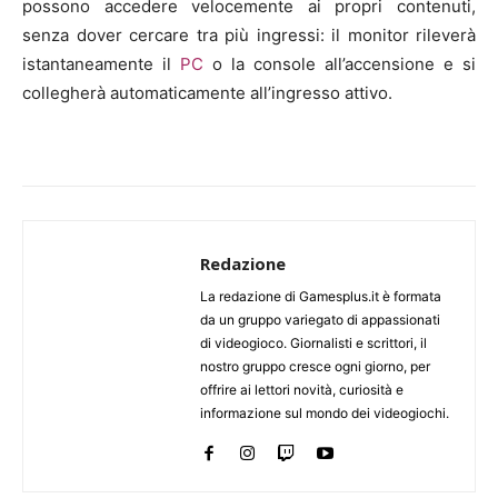
possono accedere velocemente ai propri contenuti,
senza dover cercare tra più ingressi: il monitor rileverà
istantaneamente il
PC
o la console all’accensione e si
collegherà automaticamente all’ingresso attivo.
Redazione
La redazione di Gamesplus.it è formata
da un gruppo variegato di appassionati
di videogioco. Giornalisti e scrittori, il
nostro gruppo cresce ogni giorno, per
offrire ai lettori novità, curiosità e
informazione sul mondo dei videogiochi.