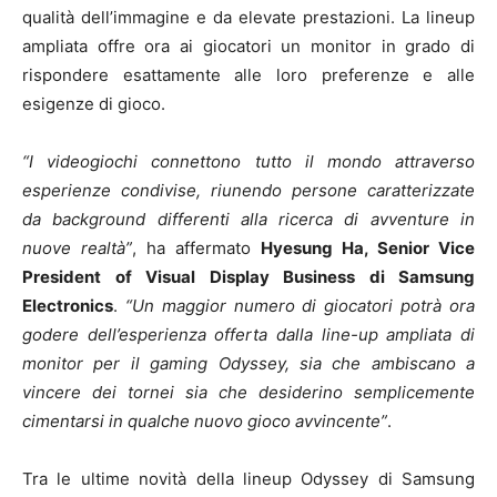
qualità dell’immagine e da elevate prestazioni. La lineup
ampliata offre ora ai giocatori un monitor in grado di
rispondere esattamente alle loro preferenze e alle
esigenze di gioco.
“I videogiochi connettono tutto il mondo attraverso
esperienze condivise, riunendo persone caratterizzate
da background differenti alla ricerca di avventure in
nuove realtà”
, ha affermato
Hyesung Ha, Senior Vice
President of Visual Display Business di Samsung
Electronics
.
“Un maggior numero di giocatori potrà ora
godere dell’esperienza offerta dalla line-up ampliata di
monitor per il gaming Odyssey, sia che ambiscano a
vincere dei tornei sia che desiderino semplicemente
cimentarsi in qualche nuovo gioco avvincente”
.
Tra le ultime novità della lineup Odyssey di Samsung