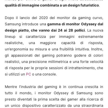
qualità di immagine combinata a un design futuristico
.
Dopo il lancio del 2020 del monitor da gaming curvo,
Samsung introduce una
gamma di monitor Odyssey dal
design piatto, che vanno dai 24 ai 28 pollici
. La nuova
lineup si caratterizza per immagini estremamente
realistiche, una maggiore capacità di risposta,
un’ergonomia su misura e una fruibilità intuitiva. Inoltre,
gli appassionati del gaming potranno godere di colori
realistici, una precisione millimetrica e una forte velocità
di risposta per le proprie sessioni di intrattenimento, che
si utilizzi un
PC
o una console.
Mentre l’industria del gaming è in continua crescita in
tutto il mondo, i monitor Odyssey di Samsung sono
presto diventati la prima scelta dei gamer alla ricerca di
un unico dispositivo caratterizzato da una straordinaria