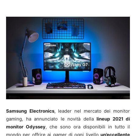
Samsung Electronics
, leader nel mercato dei monitor
gaming, ha annunciato le novità della
lineup 2021 di
monitor Odyssey
, che sono ora disponibili in tutto il
mondo per offrire ai gamer di ogni livello
un’eccellente