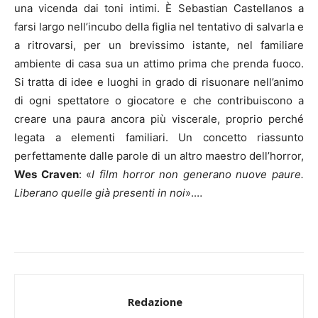
una vicenda dai toni intimi. È Sebastian Castellanos a
farsi largo nell’incubo della figlia nel tentativo di salvarla e
a ritrovarsi, per un brevissimo istante, nel familiare
ambiente di casa sua un attimo prima che prenda fuoco.
Si tratta di idee e luoghi in grado di risuonare nell’animo
di ogni spettatore o giocatore e che contribuiscono a
creare una paura ancora più viscerale, proprio perché
legata a elementi familiari. Un concetto riassunto
perfettamente dalle parole di un altro maestro dell’horror,
Wes Craven
: «
I film horror non generano nuove paure.
Liberano quelle già presenti in noi
».…
Redazione