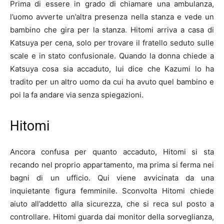
Prima di essere in grado di chiamare una ambulanza,
l’uomo avverte un’altra presenza nella stanza e vede un
bambino che gira per la stanza. Hitomi arriva a casa di
Katsuya per cena, solo per trovare il fratello seduto sulle
scale e in stato confusionale. Quando la donna chiede a
Katsuya cosa sia accaduto, lui dice che Kazumi lo ha
tradito per un altro uomo da cui ha avuto quel bambino e
poi la fa andare via senza spiegazioni.
Hitomi
Ancora confusa per quanto accaduto, Hitomi si sta
recando nel proprio appartamento, ma prima si ferma nei
bagni di un ufficio. Qui viene avvicinata da una
inquietante figura femminile. Sconvolta Hitomi chiede
aiuto all’addetto alla sicurezza, che si reca sul posto a
controllare. Hitomi guarda dai monitor della sorveglianza,