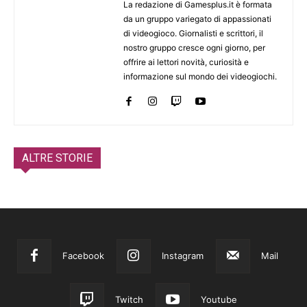
La redazione di Gamesplus.it è formata
da un gruppo variegato di appassionati
di videogioco. Giornalisti e scrittori, il
nostro gruppo cresce ogni giorno, per
offrire ai lettori novità, curiosità e
informazione sul mondo dei videogiochi.
ALTRE STORIE
Facebook
Instagram
Mail
Twitch
Youtube