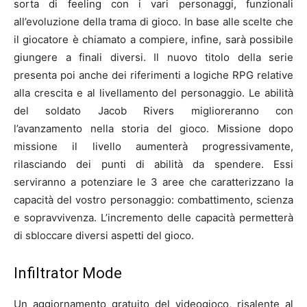
sorta di feeling con i vari personaggi, funzionali
all’evoluzione della trama di gioco. In base alle scelte che
il giocatore è chiamato a compiere, infine, sarà possibile
giungere a finali diversi. Il nuovo titolo della serie
presenta poi anche dei riferimenti a logiche RPG relative
alla crescita e al livellamento del personaggio. Le abilità
del soldato Jacob Rivers miglioreranno con
l’avanzamento nella storia del gioco. Missione dopo
missione il livello aumenterà progressivamente,
rilasciando dei punti di abilità da spendere. Essi
serviranno a potenziare le 3 aree che caratterizzano la
capacità del vostro personaggio: combattimento, scienza
e sopravvivenza. L’incremento delle capacità permetterà
di sbloccare diversi aspetti del gioco.
Infiltrator Mode
Un aggiornamento gratuito del videogioco, risalente al