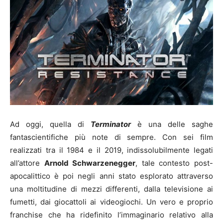
Ad oggi, quella di
Terminator
è una delle saghe
fantascientifiche più note di sempre. Con sei film
realizzati tra il 1984 e il 2019, indissolubilmente legati
all’attore
Arnold Schwarzenegger
, tale contesto post-
apocalittico è poi negli anni stato esplorato attraverso
una moltitudine di mezzi differenti, dalla televisione ai
fumetti, dai giocattoli ai videogiochi. Un vero e proprio
franchise che ha ridefinito l’immaginario relativo alla