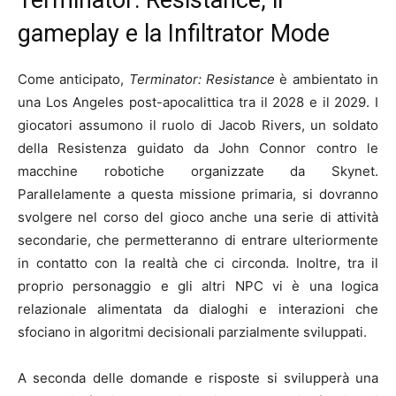
gameplay e la Infiltrator Mode
Come anticipato,
Terminator: Resistance
è ambientato in
una Los Angeles post-apocalittica tra il 2028 e il 2029. I
giocatori assumono il ruolo di Jacob Rivers, un soldato
della Resistenza guidato da John Connor contro le
macchine robotiche organizzate da Skynet.
Parallelamente a questa missione primaria, si dovranno
svolgere nel corso del gioco anche una serie di attività
secondarie, che permetteranno di entrare ulteriormente
in contatto con la realtà che ci circonda. Inoltre, tra il
proprio personaggio e gli altri NPC vi è una logica
relazionale alimentata da dialoghi e interazioni che
sfociano in algoritmi decisionali parzialmente sviluppati.
A seconda delle domande e risposte si svilupperà una