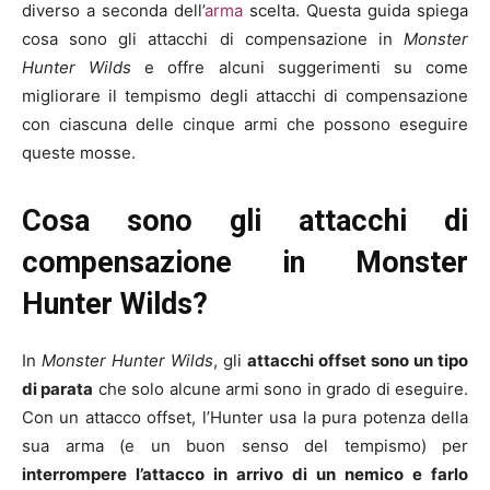
diverso a seconda dell’
arma
scelta. Questa guida spiega
cosa sono gli attacchi di compensazione in
Monster
Hunter Wilds
e offre alcuni suggerimenti su come
migliorare il tempismo degli attacchi di compensazione
con ciascuna delle cinque armi che possono eseguire
queste mosse.
Cosa sono gli attacchi di
compensazione in Monster
Hunter Wilds?
In
Monster Hunter Wilds
, gli
attacchi offset sono un tipo
di parata
che solo alcune armi sono in grado di eseguire.
Con un attacco offset, l’Hunter usa la pura potenza della
sua arma (e un buon senso del tempismo) per
interrompere l’attacco in arrivo di un nemico e farlo