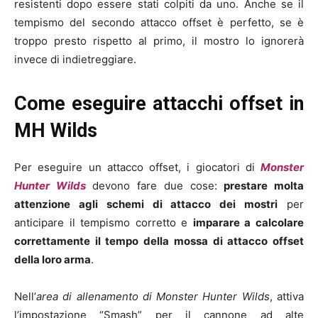
resistenti dopo essere stati colpiti da uno. Anche se il
tempismo del secondo attacco offset è perfetto, se è
troppo presto rispetto al primo, il mostro lo ignorerà
invece di indietreggiare.
Come eseguire attacchi offset in
MH Wilds
Per eseguire un attacco offset, i giocatori di
Monster
Hunter Wilds
devono fare due cose:
prestare molta
attenzione agli schemi di attacco dei mostri
per
anticipare il tempismo corretto e
imparare a calcolare
correttamente il tempo della mossa di attacco offset
della loro arma
.
Nell’
area di allenamento di Monster Hunter Wilds
, attiva
l’impostazione “Smash” per il cannone ad alte