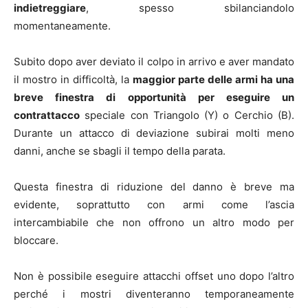
indietreggiare
, spesso sbilanciandolo
momentaneamente.
Subito dopo aver deviato il colpo in arrivo e aver mandato
il mostro in difficoltà, la
maggior parte delle armi ha una
breve finestra di opportunità per eseguire un
contrattacco
speciale con Triangolo (Y) o Cerchio (B).
Durante un attacco di deviazione subirai molti meno
danni, anche se sbagli il tempo della parata.
Questa finestra di riduzione del danno è breve ma
evidente, soprattutto con armi come l’ascia
intercambiabile che non offrono un altro modo per
bloccare.
Non è possibile eseguire attacchi offset uno dopo l’altro
perché i mostri diventeranno temporaneamente