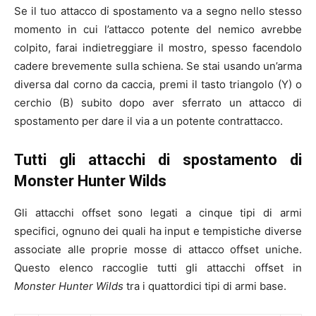
Se il tuo attacco di spostamento va a segno nello stesso
momento in cui l’attacco potente del nemico avrebbe
colpito, farai indietreggiare il mostro, spesso facendolo
cadere brevemente sulla schiena. Se stai usando un’arma
diversa dal corno da caccia, premi il tasto triangolo (Y) o
cerchio (B) subito dopo aver sferrato un attacco di
spostamento per dare il via a un potente contrattacco.
Tutti gli attacchi di spostamento di
Monster Hunter Wilds
Gli attacchi offset sono legati a cinque tipi di armi
specifici, ognuno dei quali ha input e tempistiche diverse
associate alle proprie mosse di attacco offset uniche.
Questo elenco raccoglie tutti gli attacchi offset in
Monster Hunter Wilds
tra i quattordici tipi di armi base.