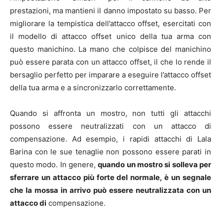
prestazioni, ma mantieni il danno impostato su basso. Per
migliorare la tempistica dell’attacco offset, esercitati con
il modello di attacco offset unico della tua arma con
questo manichino. La mano che colpisce del manichino
può essere parata con un attacco offset, il che lo rende il
bersaglio perfetto per imparare a eseguire l’attacco offset
della tua arma e a sincronizzarlo correttamente.
Quando si affronta un mostro, non tutti gli attacchi
possono essere neutralizzati con un attacco di
compensazione. Ad esempio, i rapidi attacchi di Lala
Barina con le sue tenaglie non possono essere parati in
questo modo. In genere,
quando un mostro si solleva per
sferrare un attacco più forte del normale, è un segnale
che la mossa in arrivo può essere neutralizzata con un
attacco di
compensazione.