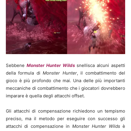
Sebbene
Monster Hunter Wilds
snellisca alcuni aspetti
della formula di
Monster Hunter
, il combattimento del
gioco è più profondo che mai. Una delle più importanti
meccaniche di combattimento che i giocatori dovrebbero
imparare è quella degli attacchi offset.
Gli attacchi di compensazione richiedono un tempismo
preciso, ma il metodo per eseguire con successo gli
attacchi di compensazione in
Monster Hunter Wilds
è