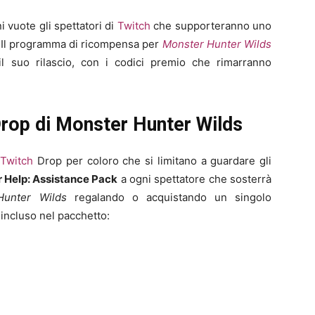
vuote gli spettatori di
Twitch
che supporteranno uno
 Il programma di ricompensa per
Monster Hunter Wilds
l suo rilascio, con i codici premio che rimarranno
rop di Monster Hunter Wilds
i
Twitch
Drop per coloro che si limitano a guardare gli
 Help: Assistance Pack
a ogni spettatore che sosterrà
Hunter Wilds
regalando o acquistando un singolo
 incluso nel pacchetto: