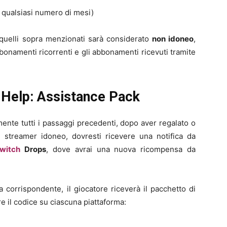
r qualsiasi numero di mesi)
quelli sopra menzionati sarà considerato
non idoneo
,
bonamenti ricorrenti e gli abbonamenti ricevuti tramite
 Help: Assistance Pack
nte tutti i passaggi precedenti, dopo aver regalato o
streamer idoneo, dovresti ricevere una notifica da
witch
Drops
, dove avrai una nuova ricompensa da
 corrispondente, il giocatore riceverà il pacchetto di
e il codice su ciascuna piattaforma: