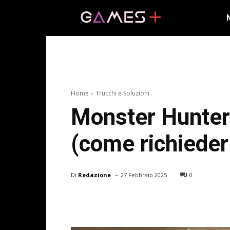
Home
Trucchi e Soluzioni
Monster Hunter
(come richieder
-
Di
Redazione
27 Febbraio 2025
0