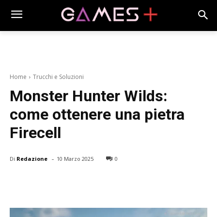
Home
Trucchi e Soluzioni
Monster Hunter Wilds:
come ottenere una pietra
Firecell
-
Di
Redazione
10 Marzo 2025
0