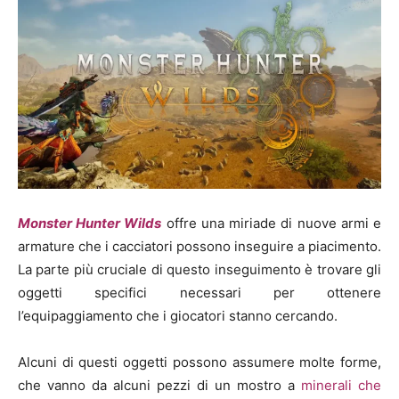
Monster Hunter Wilds
offre una miriade di nuove armi e
armature che i cacciatori possono inseguire a piacimento.
La parte più cruciale di questo inseguimento è trovare gli
oggetti specifici necessari per ottenere
l’equipaggiamento che i giocatori stanno cercando.
Alcuni di questi oggetti possono assumere molte forme,
che vanno da alcuni pezzi di un mostro a
minerali che