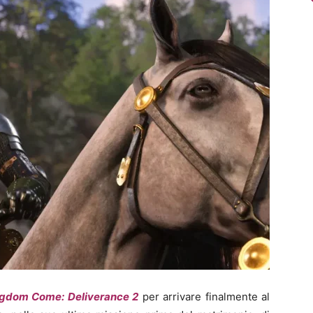
gdom Come: Deliverance 2
per arrivare finalmente al