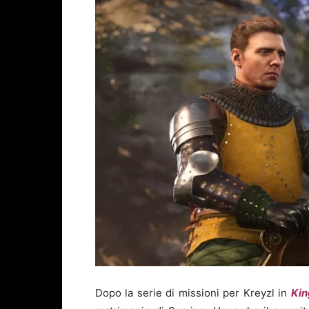
Dopo la serie di missioni per Kreyzl in
Kin