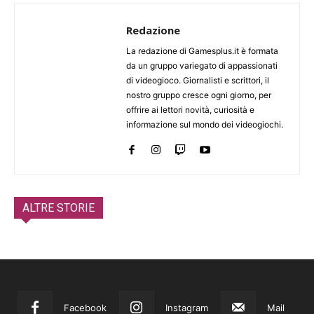
Redazione
La redazione di Gamesplus.it è formata
da un gruppo variegato di appassionati
di videogioco. Giornalisti e scrittori, il
nostro gruppo cresce ogni giorno, per
offrire ai lettori novità, curiosità e
informazione sul mondo dei videogiochi.
ALTRE STORIE
Facebook
Instagram
Mail