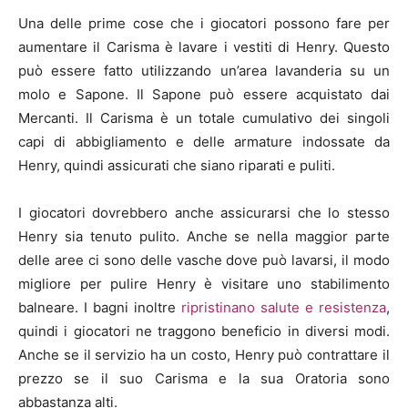
Una delle prime cose che i giocatori possono fare per
aumentare il Carisma è lavare i vestiti di Henry. Questo
può essere fatto utilizzando un’area lavanderia su un
molo e Sapone. Il Sapone può essere acquistato dai
Mercanti. Il Carisma è un totale cumulativo dei singoli
capi di abbigliamento e delle armature indossate da
Henry, quindi assicurati che siano riparati e puliti.
I giocatori dovrebbero anche assicurarsi che lo stesso
Henry sia tenuto pulito. Anche se nella maggior parte
delle aree ci sono delle vasche dove può lavarsi, il modo
migliore per pulire Henry è visitare uno stabilimento
balneare. I bagni inoltre
ripristinano salute e resistenza
,
quindi i giocatori ne traggono beneficio in diversi modi.
Anche se il servizio ha un costo, Henry può contrattare il
prezzo se il suo Carisma e la sua Oratoria sono
abbastanza alti.