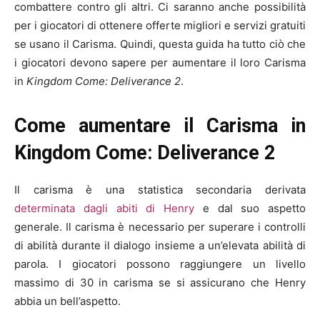
combattere contro gli altri. Ci saranno anche possibilità
per i giocatori di ottenere offerte migliori e servizi gratuiti
se usano il Carisma. Quindi, questa guida ha tutto ciò che
i giocatori devono sapere per aumentare il loro Carisma
in
Kingdom Come: Deliverance 2
.
Come aumentare il Carisma in
Kingdom Come: Deliverance 2
Il carisma è una statistica secondaria derivata
determinata dagli abiti di Henry
e dal suo aspetto
generale. Il carisma è necessario per superare i controlli
di abilità durante il dialogo insieme a un’elevata abilità di
parola. I giocatori possono raggiungere un livello
massimo di 30 in carisma se si assicurano che Henry
abbia un bell’aspetto.