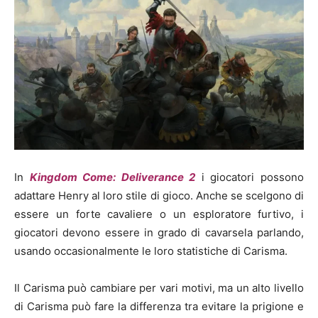
In
Kingdom Come: Deliverance 2
i giocatori possono
adattare Henry al loro stile di gioco. Anche se scelgono di
essere un forte cavaliere o un esploratore furtivo, i
giocatori devono essere in grado di cavarsela parlando,
usando occasionalmente le loro statistiche di Carisma.
Il Carisma può cambiare per vari motivi, ma un alto livello
di Carisma può fare la differenza tra evitare la prigione e