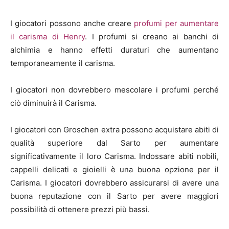
I giocatori possono anche creare
profumi per aumentare
il carisma di Henry
. I profumi si creano ai banchi di
alchimia e hanno effetti duraturi che aumentano
temporaneamente il carisma.
I giocatori non dovrebbero mescolare i profumi perché
ciò diminuirà il Carisma.
I giocatori con Groschen extra possono acquistare abiti di
qualità superiore dal Sarto per aumentare
significativamente il loro Carisma. Indossare abiti nobili,
cappelli delicati e gioielli è una buona opzione per il
Carisma. I giocatori dovrebbero assicurarsi di avere una
buona reputazione con il Sarto per avere maggiori
possibilità di ottenere prezzi più bassi.