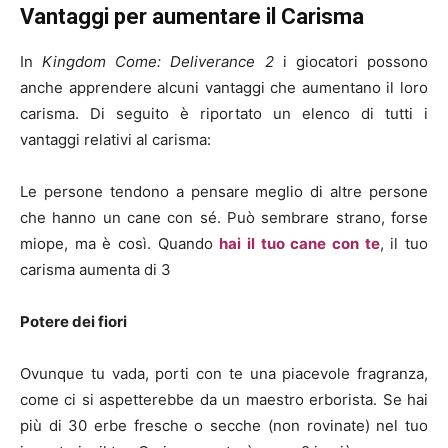
Vantaggi per aumentare il Carisma
In
Kingdom Come: Deliverance 2
i giocatori possono
anche apprendere alcuni vantaggi che aumentano il loro
carisma. Di seguito è riportato un elenco di tutti i
vantaggi relativi al carisma:
Le persone tendono a pensare meglio di altre persone
che hanno un cane con sé. Può sembrare strano, forse
miope, ma è così. Quando
hai il tuo cane con te
, il tuo
carisma aumenta di 3
Potere dei fiori
Ovunque tu vada, porti con te una piacevole fragranza,
come ci si aspetterebbe da un maestro erborista. Se hai
più di 30 erbe fresche o secche (non rovinate) nel tuo