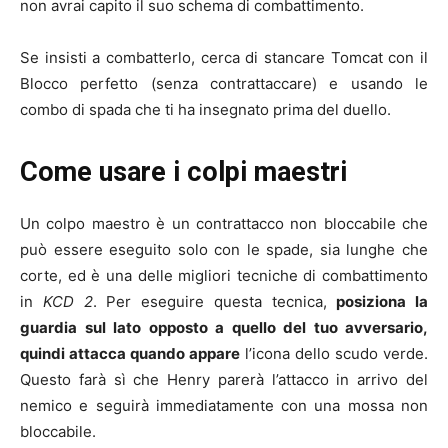
non avrai capito il suo schema di combattimento.
Se insisti a combatterlo, cerca di stancare Tomcat con il
Blocco perfetto (senza contrattaccare) e usando le
combo di spada che ti ha insegnato prima del duello.
Come usare i colpi maestri
Un colpo maestro è un contrattacco non bloccabile che
può essere eseguito solo con le spade, sia lunghe che
corte, ed è una delle migliori tecniche di combattimento
in
KCD 2
. Per eseguire questa tecnica,
posiziona la
guardia sul lato opposto a quello del tuo avversario,
quindi attacca quando appare
l’icona dello scudo verde.
Questo farà sì che Henry parerà l’attacco in arrivo del
nemico e seguirà immediatamente con una mossa non
bloccabile.