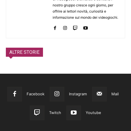
nostro gruppo cresce ogni giorno, per
offrire ai lettori novità, curiosità e
informazione sul mondo dei videogiochi.
ALTRE STORIE
Facebook
Instagram
Mail
Twitch
Youtube