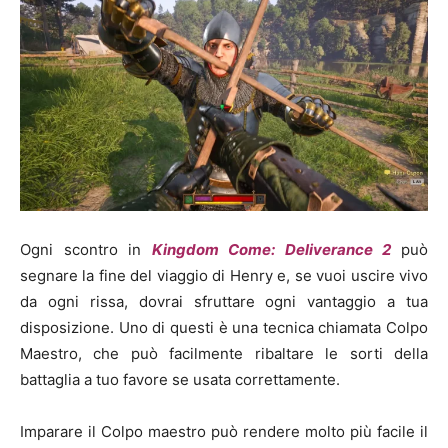
Ogni scontro in
Kingdom Come: Deliverance 2
può
segnare la fine del viaggio di Henry e, se vuoi uscire vivo
da ogni rissa, dovrai sfruttare ogni vantaggio a tua
disposizione. Uno di questi è una tecnica chiamata Colpo
Maestro, che può facilmente ribaltare le sorti della
battaglia a tuo favore se usata correttamente.
Imparare il Colpo maestro può rendere molto più facile il