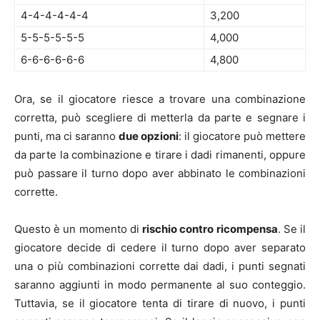
4-4-4-4-4-4
3,200
5-5-5-5-5-5
4,000
6-6-6-6-6-6
4,800
Ora, se il giocatore riesce a trovare una combinazione
corretta, può scegliere di metterla da parte e segnare i
punti, ma ci saranno
due opzioni
: il giocatore può mettere
da parte la combinazione e tirare i dadi rimanenti, oppure
può passare il turno dopo aver abbinato le combinazioni
corrette.
Questo è un momento di
rischio contro ricompensa
. Se il
giocatore decide di cedere il turno dopo aver separato
una o più combinazioni corrette dai dadi, i punti segnati
saranno aggiunti in modo permanente al suo conteggio.
Tuttavia, se il giocatore tenta di tirare di nuovo, i punti