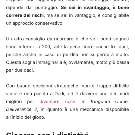
dipende dal punteggio.
Se sei in svantaggio, è bene
correre dei rischi
, ma se sei in vantaggio, è consigliabile
un approccio conservativo.
Un altro consiglio da ricordare è che se i punti segnati
sono inferiori a 200, vale la pena tirare anche tre dadi,
perché anche in caso di perdita non si perderà molto.
Questa soglia immaginaria è, ovviamente, molto più bassa
per due dadi.
Con buone decisioni strategiche, non è troppo difficile
vincere una partita a Dadi, ed è davvero uno dei modi
migliori per
diventare ricchi
in
Kingdom Come:
Deliverance 2
, in quanto è una meccanica disponibile
all’inizio del gioco.