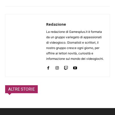
Redazione
La redazione di Gamesplus.it è formata
da un gruppo variegato di appassionati
di videogioco. Giornalisti e scrittori, il
nostro gruppo cresce ogni giorno, per
offrire ai lettori novità, curiosità e
informazione sul mondo dei videogiochi.
ALTRE STORIE