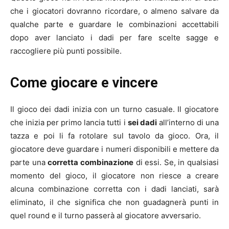
che i giocatori dovranno ricordare, o almeno salvare da
qualche parte e guardare le combinazioni accettabili
dopo aver lanciato i dadi per fare scelte sagge e
raccogliere più punti possibile.
Come giocare e vincere
Il gioco dei dadi inizia con un turno casuale. Il giocatore
che inizia per primo lancia tutti i
sei dadi
all’interno di una
tazza e poi li fa rotolare sul tavolo da gioco. Ora, il
giocatore deve guardare i numeri disponibili e mettere da
parte una
corretta combinazione
di essi. Se, in qualsiasi
momento del gioco, il giocatore non riesce a creare
alcuna combinazione corretta con i dadi lanciati, sarà
eliminato, il che significa che non guadagnerà punti in
quel round e il turno passerà al giocatore avversario.