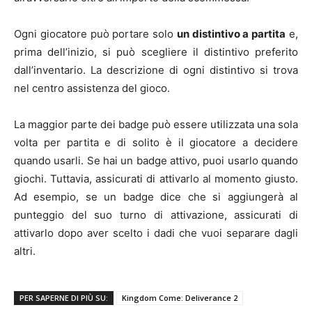
Ogni giocatore può portare solo
un distintivo a partita
e,
prima dell’inizio, si può scegliere il distintivo preferito
dall’inventario. La descrizione di ogni distintivo si trova
nel centro assistenza del gioco.
La maggior parte dei badge può essere utilizzata una sola
volta per partita e di solito è il giocatore a decidere
quando usarli. Se hai un badge attivo, puoi usarlo quando
giochi. Tuttavia, assicurati di attivarlo al momento giusto.
Ad esempio, se un badge dice che si aggiungerà al
punteggio del suo turno di attivazione, assicurati di
attivarlo dopo aver scelto i dadi che vuoi separare dagli
altri.
PER SAPERNE DI PIÙ SU:
Kingdom Come: Deliverance 2