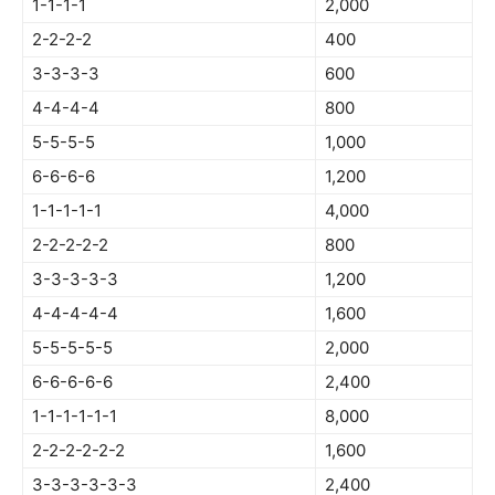
1-1-1-1
2,000
2-2-2-2
400
3-3-3-3
600
4-4-4-4
800
5-5-5-5
1,000
6-6-6-6
1,200
1-1-1-1-1
4,000
2-2-2-2-2
800
3-3-3-3-3
1,200
4-4-4-4-4
1,600
5-5-5-5-5
2,000
6-6-6-6-6
2,400
1-1-1-1-1-1
8,000
2-2-2-2-2-2
1,600
3-3-3-3-3-3
2,400