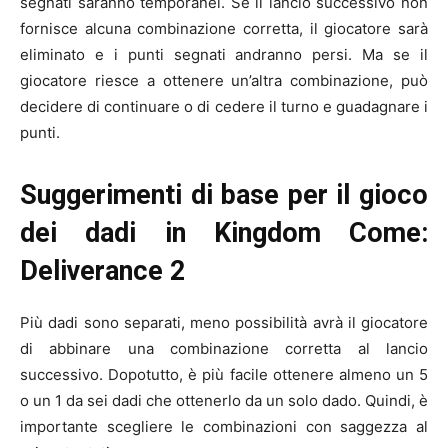
segnati saranno temporanei. Se il lancio successivo non
fornisce alcuna combinazione corretta, il giocatore sarà
eliminato e i punti segnati andranno persi. Ma se il
giocatore riesce a ottenere un’altra combinazione, può
decidere di continuare o di cedere il turno e guadagnare i
punti.
Suggerimenti di base per il gioco
dei dadi in Kingdom Come:
Deliverance 2
Più dadi sono separati, meno possibilità avrà il giocatore
di abbinare una combinazione corretta al lancio
successivo. Dopotutto, è più facile ottenere almeno un 5
o un 1 da sei dadi che ottenerlo da un solo dado. Quindi, è
importante scegliere le combinazioni con saggezza al