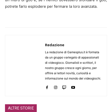
potrete farlo esplodere per fermare la loro avanzata.
Redazione
La redazione di Gamesplus.it è formata
da un gruppo variegato di appassionati
di videogioco. Giornalisti e scrittori, il
nostro gruppo cresce ogni giorno, per
offrire ai lettori novità, curiosità e
informazione sul mondo dei videogiochi.
ALTRE STORIE