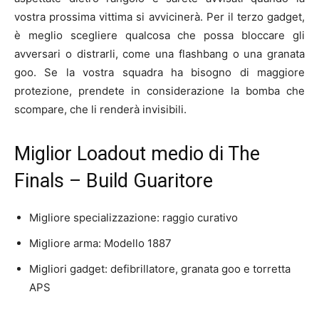
vostra prossima vittima si avvicinerà. Per il terzo gadget,
è meglio scegliere qualcosa che possa bloccare gli
avversari o distrarli, come una flashbang o una granata
goo. Se la vostra squadra ha bisogno di maggiore
protezione, prendete in considerazione la bomba che
scompare, che li renderà invisibili.
Miglior Loadout medio di The
Finals – Build Guaritore
Migliore specializzazione: raggio curativo
Migliore arma: Modello 1887
Migliori gadget: defibrillatore, granata goo e torretta
APS