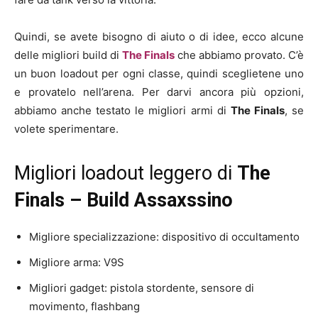
Quindi, se avete bisogno di aiuto o di idee, ecco alcune
delle migliori build di
The Finals
che abbiamo provato. C’è
un buon loadout per ogni classe, quindi sceglietene uno
e provatelo nell’arena. Per darvi ancora più opzioni,
abbiamo anche testato le migliori armi di
The Finals
, se
volete sperimentare.
Migliori loadout leggero di
The
Finals – Build Assaxssino
Migliore specializzazione: dispositivo di occultamento
Migliore arma: V9S
Migliori gadget: pistola stordente, sensore di
movimento, flashbang