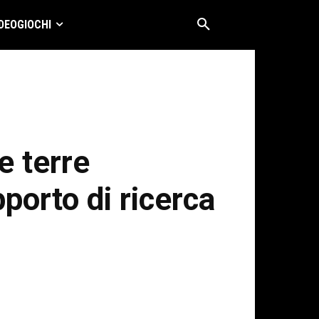
DEOGIOCHI
e terre
porto di ricerca