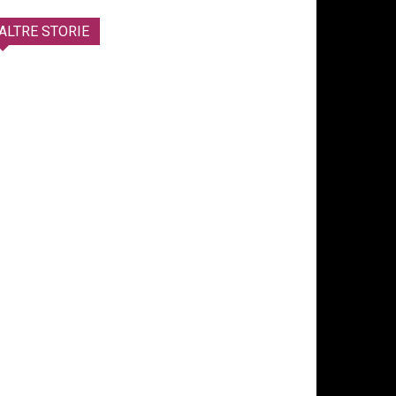
ALTRE STORIE