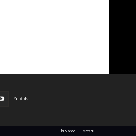
Youtube
Chi Siamo
Contatti