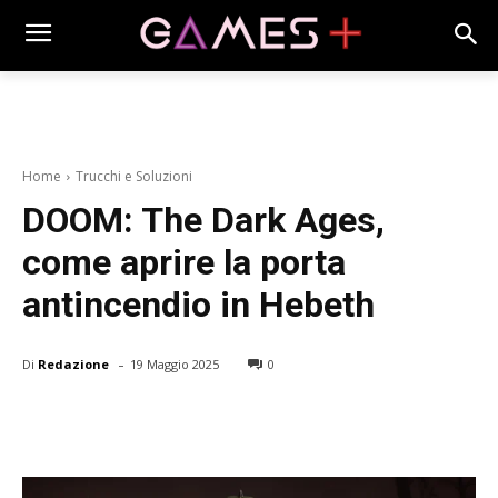
Home
Trucchi e Soluzioni
DOOM: The Dark Ages,
come aprire la porta
antincendio in Hebeth
-
Di
Redazione
19 Maggio 2025
0