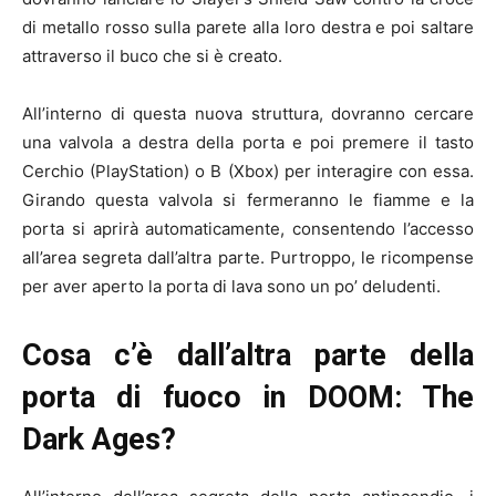
di metallo rosso sulla parete alla loro destra e poi saltare
attraverso il buco che si è creato.
All’interno di questa nuova struttura, dovranno cercare
una valvola a destra della porta e poi premere il tasto
Cerchio (PlayStation) o B (Xbox) per interagire con essa.
Girando questa valvola si fermeranno le fiamme e la
porta si aprirà automaticamente, consentendo l’accesso
all’area segreta dall’altra parte. Purtroppo, le ricompense
per aver aperto la porta di lava sono un po’ deludenti.
Cosa c’è dall’altra parte della
porta di fuoco in DOOM: The
Dark Ages?