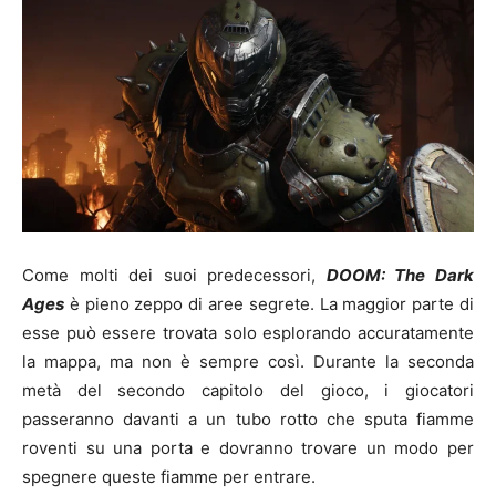
Come molti dei suoi predecessori,
DOOM: The Dark
Ages
è pieno zeppo di aree segrete. La maggior parte di
esse può essere trovata solo esplorando accuratamente
la mappa, ma non è sempre così. Durante la seconda
metà del secondo capitolo del gioco, i giocatori
passeranno davanti a un tubo rotto che sputa fiamme
roventi su una porta e dovranno trovare un modo per
spegnere queste fiamme per entrare.