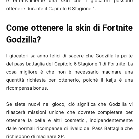
è effettivamente una skin che i giocatori possono
ottenere durante il Capitolo 6 Stagione 1.
Come ottenere la skin di Fortnite
Godzilla?
I giocatori saranno felici di sapere che Godzilla fa parte
del pass battaglia del Capitolo 6 Stagione 1 di Fortnite. La
cosa migliore è che non è necessario macinare una
quantità richiesta per ottenerlo, poiché il kaiju è una
ricompensa bonus.
Se siete nuovi nel gioco, ciò significa che Godzilla vi
rilascerà missioni uniche che dovrete completare per
ottenere la pelle e altri cosmetici, indipendentemente
dalle normali ricompense di livello del Pass Battaglia che
richiedono di macinare XP.