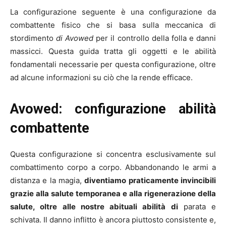
La configurazione seguente è una configurazione da
combattente fisico che si basa sulla meccanica di
stordimento
di Avowed
per il controllo della folla e danni
massicci. Questa guida tratta gli oggetti e le abilità
fondamentali necessarie per questa configurazione, oltre
ad alcune informazioni su ciò che la rende efficace.
Avowed: configurazione abilità
combattente
Questa configurazione si concentra esclusivamente sul
combattimento corpo a corpo. Abbandonando le armi a
distanza e la magia,
diventiamo praticamente invincibili
grazie alla salute temporanea e alla rigenerazione della
salute, oltre alle nostre abituali abilità di
parata e
schivata. Il danno inflitto è ancora piuttosto consistente e,