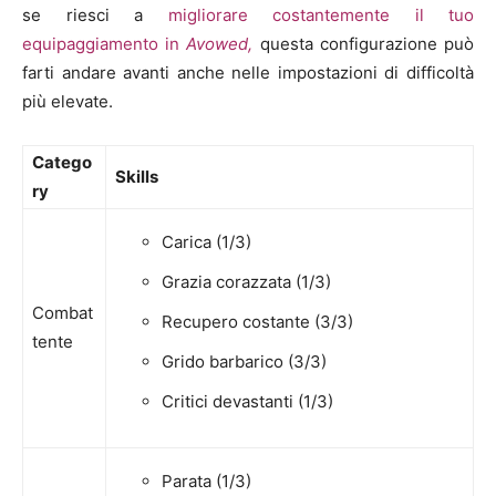
se riesci a
migliorare costantemente il tuo
equipaggiamento in
Avowed,
questa configurazione può
farti andare avanti anche nelle impostazioni di difficoltà
più elevate.
Catego
Skills
ry
Carica (1/3)
Grazia corazzata (1/3)
Combat
Recupero costante (3/3)
tente
Grido barbarico (3/3)
Critici devastanti (1/3)
Parata (1/3)