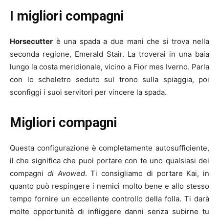
I migliori compagni
Horsecutter
è una spada a due mani che si trova nella
seconda regione, Emerald Stair. La troverai in una baia
lungo la costa meridionale, vicino a Fior mes Iverno. Parla
con lo scheletro seduto sul trono sulla spiaggia, poi
sconfiggi i suoi servitori per vincere la spada.
Migliori compagni
Questa configurazione è completamente autosufficiente,
il che significa che puoi portare con te uno qualsiasi dei
compagni
di Avowed
. Ti consigliamo di portare Kai, in
quanto può respingere i nemici molto bene e allo stesso
tempo fornire un eccellente controllo della folla. Ti darà
molte opportunità di infliggere danni senza subirne tu