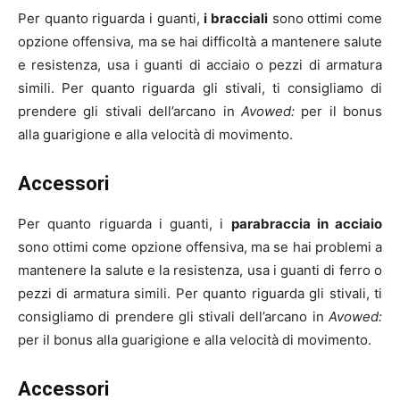
Per quanto riguarda i guanti,
i bracciali
sono ottimi come
opzione offensiva, ma se hai difficoltà a mantenere salute
e resistenza, usa i guanti di acciaio o pezzi di armatura
simili. Per quanto riguarda gli stivali, ti consigliamo di
prendere gli stivali dell’arcano in
Avowed:
per il bonus
alla guarigione e alla velocità di movimento.
Accessori
Per quanto riguarda i guanti, i
parabraccia in acciaio
sono ottimi come opzione offensiva, ma se hai problemi a
mantenere la salute e la resistenza, usa i guanti di ferro o
pezzi di armatura simili. Per quanto riguarda gli stivali, ti
consigliamo di prendere gli stivali dell’arcano in
Avowed:
per il bonus alla guarigione e alla velocità di movimento.
Accessori