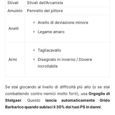
Stivali
Stivali dell’Arcanista
Amuleto
Pennello del pittore
Anello di deviazione minore
Anelli
Legame amaro
Tagliacavallo
Armi
Disegnato in inverno / Dovere
incrollabile
Se stai giocando al livello di difficoltà più alto (o se stai
combattendo contro nemici molto forti), usa
Orgoglio di
Stelgaer
. Questo
lancia automaticamente Grido
Barbarico quando subisci il 30% dei tuoi PS in danni
.