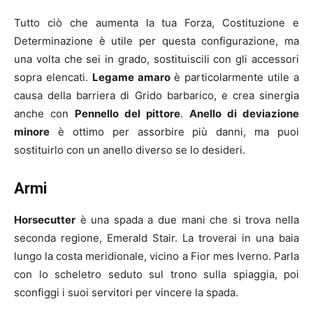
Tutto ciò che aumenta la tua Forza, Costituzione e
Determinazione è utile per questa configurazione, ma
una volta che sei in grado, sostituiscili con gli accessori
sopra elencati.
Legame amaro
è particolarmente utile a
causa della barriera di Grido barbarico, e crea sinergia
anche con
Pennello del pittore
.
Anello di deviazione
minore
è ottimo per assorbire più danni, ma puoi
sostituirlo con un anello diverso se lo desideri.
Armi
Horsecutter
è una spada a due mani che si trova nella
seconda regione, Emerald Stair. La troverai in una baia
lungo la costa meridionale, vicino a Fior mes Iverno. Parla
con lo scheletro seduto sul trono sulla spiaggia, poi
sconfiggi i suoi servitori per vincere la spada.