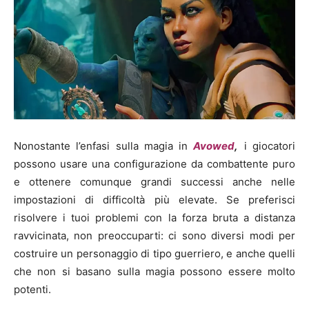
Nonostante l’enfasi sulla magia in
Avowed
,
i giocatori
possono usare una configurazione da combattente puro
e ottenere comunque grandi successi anche nelle
impostazioni di difficoltà più elevate. Se preferisci
risolvere i tuoi problemi con la forza bruta a distanza
ravvicinata, non preoccuparti: ci sono diversi modi per
costruire un personaggio di tipo guerriero, e anche quelli
che non si basano sulla magia possono essere molto
potenti.