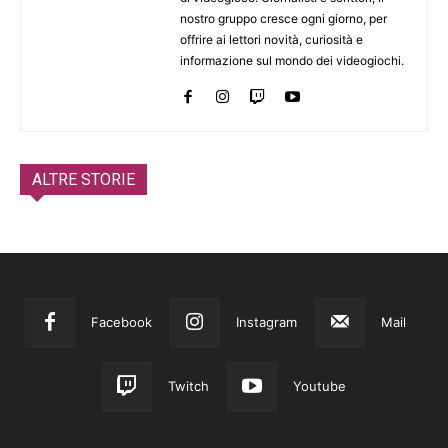
nostro gruppo cresce ogni giorno, per
offrire ai lettori novità, curiosità e
informazione sul mondo dei videogiochi.
ALTRE STORIE
Facebook
Instagram
Mail
Twitch
Youtube