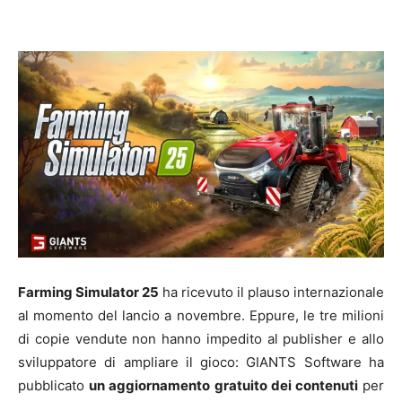
Farming Simulator 25
ha ricevuto il plauso internazionale
al momento del lancio a novembre. Eppure, le tre milioni
di copie vendute non hanno impedito al publisher e allo
sviluppatore di ampliare il gioco: GIANTS Software ha
pubblicato
un aggiornamento gratuito dei contenuti
per