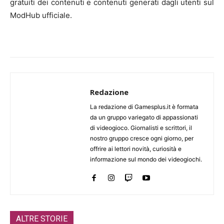
gratuiti dei contenuti e contenuti generati dagli utenti sul
ModHub ufficiale.
Redazione
La redazione di Gamesplus.it è formata
da un gruppo variegato di appassionati
di videogioco. Giornalisti e scrittori, il
nostro gruppo cresce ogni giorno, per
offrire ai lettori novità, curiosità e
informazione sul mondo dei videogiochi.
ALTRE STORIE