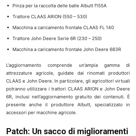
Pinza per la raccolta delle balle Albutt f155A
Trattore CLAAS ARION (550 – 530)
Macchina a caricamento frontale CLAAS FL 140
Trattore John Deere Serie 6R (230 – 250)
Macchina a caricamento frontale John Deere 683R
L’aggiornamento comprende un’ampia gamma di
attrezzature agricole, guidate dai rinomati produttori
CLAAS e John Deere. In particolare, gli agricoltori virtuali
potranno utilizzare i trattori CLAAS ARION e John Deere
6R, inclusi nell’aggiornamento gratuito dei contenuti. È
presente anche il produttore Albutt, specializzato in
accessori per macchine agricole.
Patch: Un sacco di miglioramenti