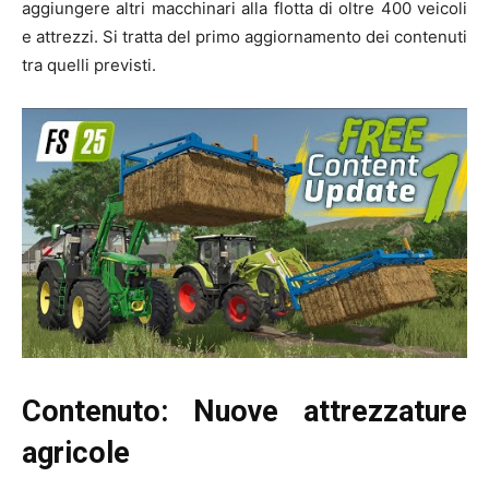
aggiungere altri macchinari alla flotta di oltre 400 veicoli
e attrezzi. Si tratta del primo aggiornamento dei contenuti
tra quelli previsti.
Contenuto: Nuove attrezzature
agricole