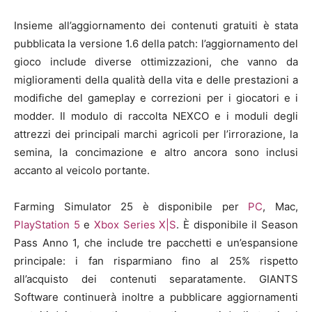
Insieme all’aggiornamento dei contenuti gratuiti è stata
pubblicata la versione 1.6 della patch: l’aggiornamento del
gioco include diverse ottimizzazioni, che vanno da
miglioramenti della qualità della vita e delle prestazioni a
modifiche del gameplay e correzioni per i giocatori e i
modder. Il modulo di raccolta NEXCO e i moduli degli
attrezzi dei principali marchi agricoli per l’irrorazione, la
semina, la concimazione e altro ancora sono inclusi
accanto al veicolo portante.
Farming Simulator 25 è disponibile per
PC
, Mac,
PlayStation 5
e
Xbox Series X|S
. È disponibile il Season
Pass Anno 1, che include tre pacchetti e un’espansione
principale: i fan risparmiano fino al 25% rispetto
all’acquisto dei contenuti separatamente. GIANTS
Software continuerà inoltre a pubblicare aggiornamenti