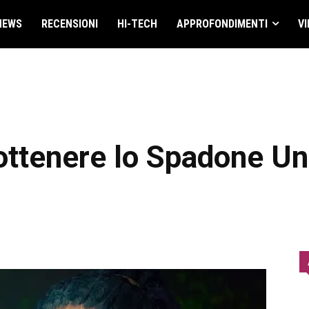
NEWS
RECENSIONI
HI-TECH
APPROFONDIMENTI
VI
ttenere lo Spadone Un