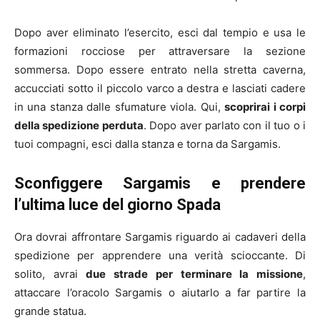
Dopo aver eliminato l’esercito, esci dal tempio e usa le
formazioni rocciose per attraversare la sezione
sommersa. Dopo essere entrato nella stretta caverna,
accucciati sotto il piccolo varco a destra e lasciati cadere
in una stanza dalle sfumature viola. Qui,
scoprirai i corpi
della spedizione perduta
. Dopo aver parlato con il tuo o i
tuoi compagni, esci dalla stanza e torna da Sargamis.
Sconfiggere Sargamis e prendere
l’ultima luce del giorno Spada
Ora dovrai affrontare Sargamis riguardo ai cadaveri della
spedizione per apprendere una verità scioccante. Di
solito, avrai
due strade per terminare la missione
,
attaccare l’oracolo Sargamis o aiutarlo a far partire la
grande statua.