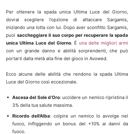
Per ottenere la spada unica Ultima Luce del Giorno,
dovrai scegliere l’opzione di attaccare Sargamis,
iniziando una lotta con lui. Dopo aver sconfitto Sargamis,
puoi
saccheggiare il suo corpo per recuperare la spada
unica Ultima Luce del Giorno
. È
una delle migliori armi
con un grande danno e abilità sorprendenti, che può
portarti dalla metà alla fine del gioco in Avowed.
Ecco alcune delle abilità che rendono la spada Ultima
Luce del Giorno così eccezionale.
Ascesa del Sole d’Oro
: uccidere un nemico ripristina il
3% della tua salute massima.
Ricordo dell’Alba
: colpire un nemico lo avvolge nel
fuoco, infliggendo un bonus del +10% ai danni da
fuoco.