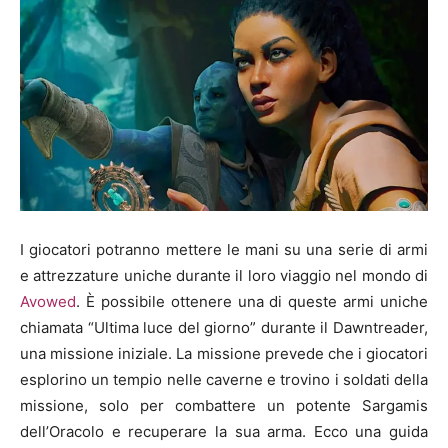
I giocatori potranno mettere le mani su una serie di armi
e attrezzature uniche durante il loro viaggio nel mondo di
Avowed
. È possibile ottenere una di queste armi uniche
chiamata “Ultima luce del giorno” durante il Dawntreader,
una missione iniziale. La missione prevede che i giocatori
esplorino un tempio nelle caverne e trovino i soldati della
missione, solo per combattere un potente Sargamis
dell’Oracolo e recuperare la sua arma. Ecco una guida