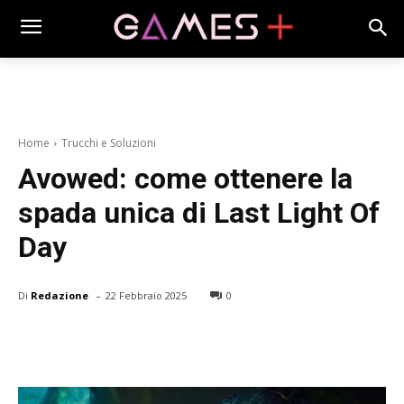
Home
Trucchi e Soluzioni
Avowed: come ottenere la
spada unica di Last Light Of
Day
-
Di
Redazione
22 Febbraio 2025
0