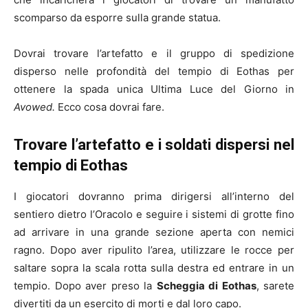
scomparso da esporre sulla grande statua.
Dovrai trovare l’artefatto e il gruppo di spedizione
disperso nelle profondità del tempio di Eothas per
ottenere la spada unica Ultima Luce del Giorno in
Avowed.
Ecco cosa dovrai fare.
Trovare l’artefatto e i soldati dispersi nel
tempio di Eothas
I giocatori dovranno prima dirigersi all’interno del
sentiero dietro l’Oracolo e seguire i sistemi di grotte fino
ad arrivare in una grande sezione aperta con nemici
ragno. Dopo aver ripulito l’area, utilizzare le rocce per
saltare sopra la scala rotta sulla destra ed entrare in un
tempio. Dopo aver preso la
Scheggia di Eothas
, sarete
divertiti da un esercito di morti e dal loro capo.