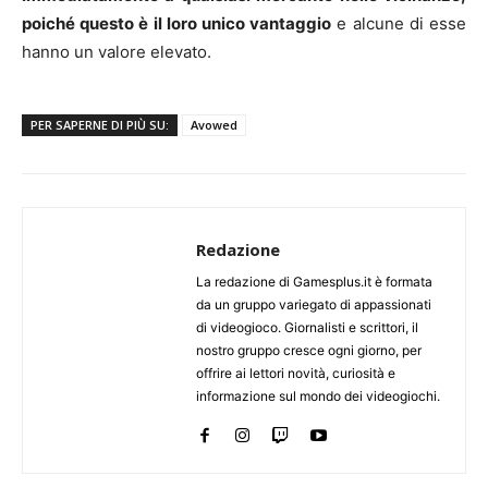
poiché questo è il loro unico vantaggio
e alcune di esse
hanno un valore elevato.
PER SAPERNE DI PIÙ SU:
Avowed
Redazione
La redazione di Gamesplus.it è formata
da un gruppo variegato di appassionati
di videogioco. Giornalisti e scrittori, il
nostro gruppo cresce ogni giorno, per
offrire ai lettori novità, curiosità e
informazione sul mondo dei videogiochi.