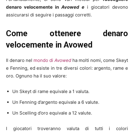
denaro velocemente in
Avowed e
i giocatori devono
assicurarsi di seguire i passaggi corretti.
Come ottenere denaro
velocemente in Avowed
Il denaro nel
mondo di
Avowed
ha molti nomi, come Skeyt
e Fenning, ed esiste in tre diversi colori: argento, rame e
oro. Ognuno ha il suo valore:
Un Skeyt di rame equivale a 1 valuta.
Un Fenning d’argento equivale a 6 valute.
Un Scelling d’oro equivale a 12 valute.
I giocatori troveranno valuta di tutti i colori