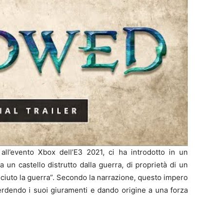
 all’evento Xbox dell’E3 2021, ci ha introdotto in un
 un castello distrutto dalla guerra, di proprietà di un
ciuto la guerra”. Secondo la narrazione, questo impero
erdendo i suoi giuramenti e dando origine a una forza