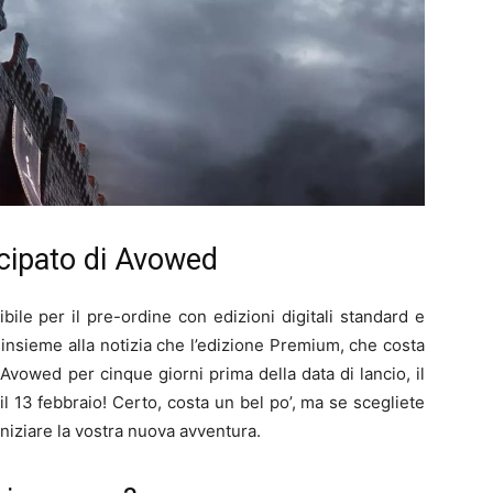
cipato di Avowed
ile per il pre-ordine con edizioni digitali standard e
insieme alla notizia che l’edizione Premium, che costa
Avowed per cinque giorni prima della data di lancio, il
 il 13 febbraio! Certo, costa un bel po’, ma se scegliete
iniziare la vostra nuova avventura.